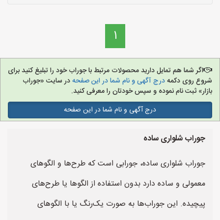
1
اگر شما هم تمایل دارید محصولات مرتبط با جوراب خود را تبلیغ کنید برای
شروع روی دکمه
درج آگهی و نام شما در این صفحه
در سایت «جوراب
بازار» ثبت نام نموده و سپس خودتان را معرفی کنید.
درج آگهی و نام شما در این صفحه
جوراب شلواری ساده
جوراب شلواری ساده، جورابی است که طرح‌ها و الگوهای
معمولی و ساده دارد بدون استفاده از الگوها یا طرح‌های
پیچیده. این جوراب‌ها به صورت یک‌رنگ یا با الگوهای