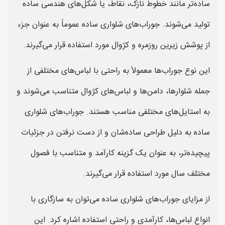
ساده‌تر مانند خطوط نازک، نقاط، یا شکل‌های هندسی ساده
تولید می‌شوند. جوراب‌های شلواری ساده عموماً به عنوان جزء
از پوشش زیرین روزمره و کژوال مورد استفاده قرار می‌گیرند.
این نوع جوراب‌ها معمولاً به راحتی با لباس‌های مختلفی از
جمله شلوارها، دامن‌ها و لباس‌های کژوال متناسب می‌شوند و
به استایل‌های مختلفی مناسب هستند. جوراب‌های شلواری
ساده به دلیل طراحی ساده‌شان و از دست نرفتن در جزئیات
پیچیده‌تر، به عنوان یک گزینه کارآمد و متناسب با فصول
مختلف سال مورد استفاده قرار می‌گیرند.
از مزایای جوراب‌های شلواری ساده می‌توان به سازگاری با
انواع لباس‌ها، کارآمدی و راحتی استفاده اشاره کرد. این