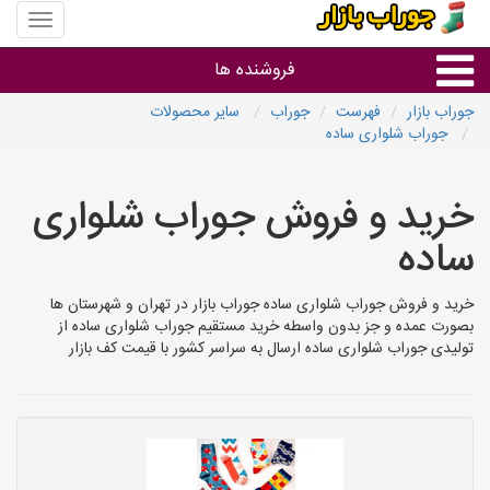
منوی
سایت
جوراب
فروشنده ها
بازار
جوراب بازار
فهرست
جوراب
سایر محصولات
جوراب شلواری ساده
گروه ها
خرید و فروش جوراب شلواری
استان ها
ساده
خرید و فروش جوراب شلواری ساده جوراب بازار در تهران و شهرستان ها
بصورت عمده و جز بدون واسطه خرید مستقیم جوراب شلواری ساده از
تولیدی جوراب شلواری ساده ارسال به سراسر کشور با قیمت کف بازار