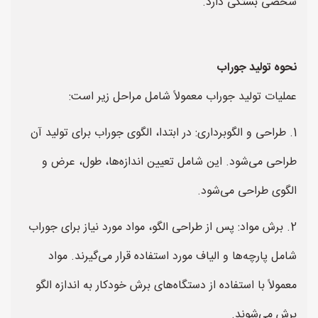
شخصی بستگی دارد.
نحوه تولید جوراب
عملیات تولید جوراب معمولاً شامل مراحل زیر است:
1. طراحی و الگوبرداری: در ابتدا، الگوی جوراب برای تولید آن
طراحی می‌شود. این شامل تعیین اندازه‌ها، طول، عرض و
الگوی طراحی می‌شود.
2. برش مواد: پس از طراحی الگو، مواد مورد نیاز برای جوراب
شامل پارچه‌ها و الیاف مورد استفاده قرار می‌گیرند. مواد
معمولاً با استفاده از دستگاه‌های برش خودکار به اندازه الگو
برش می‌شوند.