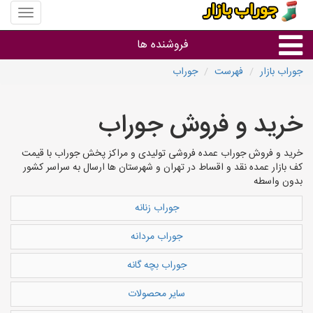
منوی
سایت
جوراب
فروشنده ها
بازار
جوراب بازار
فهرست
جوراب
گروه ها
خرید و فروش جوراب
استان ها
خرید و فروش جوراب عمده فروشی تولیدی و مراکز پخش جوراب با قیمت
کف بازار عمده نقد و اقساط در تهران و شهرستان ها ارسال به سراسر کشور
بدون واسطه
جوراب زنانه
جوراب مردانه
جوراب بچه گانه
سایر محصولات