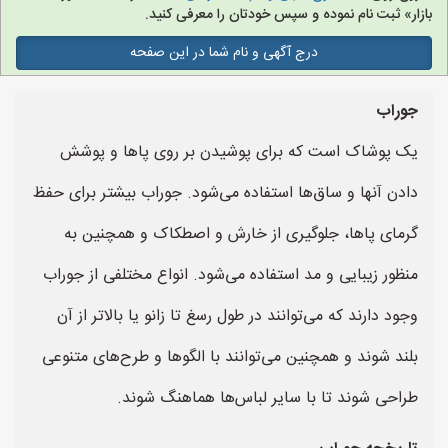
بازار» ثبت نام نموده و سپس خودتان را معرفی کنید.
درج آگهی و نام شما در این صفحه
جوراب
یک پوشاک است که برای پوشیدن بر روی پاها و پوشش
دادن آنها و ساق‌ها استفاده می‌شود. جوراب بیشتر برای حفظ
گرمای پاها، جلوگیری از خارش و اصطکاک و همچنین به
منظور زیبایی و مد استفاده می‌شود. انواع مختلفی از جوراب
وجود دارند که می‌توانند در طول رسغ تا زانو یا بالاتر از آن
بلند شوند و همچنین می‌توانند با الگوها و طرح‌های متنوعی
طراحی شوند تا با سایر لباس‌ها هماهنگ شوند.