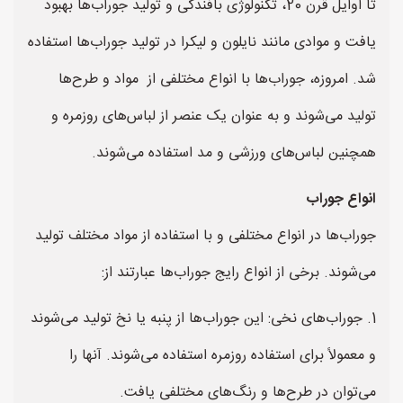
تا اوایل قرن 20، تکنولوژی بافندگی و تولید جوراب‌ها بهبود
یافت و موادی مانند نایلون و لیکرا در تولید جوراب‌ها استفاده
شد. امروزه، جوراب‌ها با انواع مختلفی از مواد و طرح‌ها
تولید می‌شوند و به عنوان یک عنصر از لباس‌های روزمره و
همچنین لباس‌های ورزشی و مد استفاده می‌شوند.
انواع جوراب
جوراب‌ها در انواع مختلفی و با استفاده از مواد مختلف تولید
می‌شوند. برخی از انواع رایج جوراب‌ها عبارتند از:
1. جوراب‌های نخی: این جوراب‌ها از پنبه یا نخ تولید می‌شوند
و معمولاً برای استفاده روزمره استفاده می‌شوند. آنها را
می‌توان در طرح‌ها و رنگ‌های مختلفی یافت.