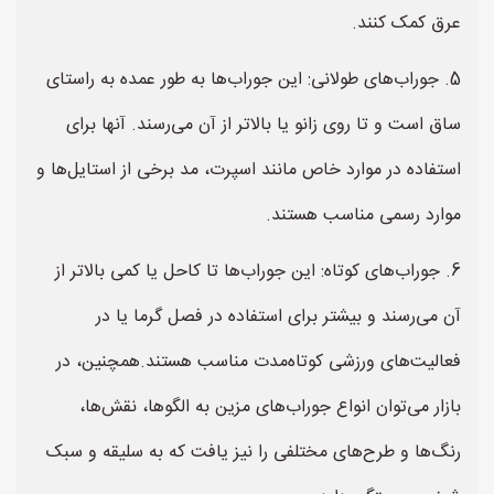
عرق کمک کنند.
5. جوراب‌های طولانی: این جوراب‌ها به طور عمده به راستای
ساق است و تا روی زانو یا بالاتر از آن می‌رسند. آنها برای
استفاده در موارد خاص مانند اسپرت، مد برخی از استایل‌ها و
موارد رسمی مناسب هستند.
6. جوراب‌های کوتاه: این جوراب‌ها تا کاحل یا کمی بالاتر از
آن می‌رسند و بیشتر برای استفاده در فصل گرما یا در
فعالیت‌های ورزشی کوتاه‌مدت مناسب هستند.همچنین، در
بازار می‌توان انواع جوراب‌های مزین به الگوها، نقش‌ها،
رنگ‌ها و طرح‌های مختلفی را نیز یافت که به سلیقه و سبک