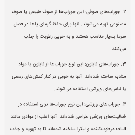
2. جوراب‌های صوفی: این جوراب‌ها از صوف طبیعی یا صوف
مصنوعی تهیه می‌شوند. آنها برای حفظ گرمای پاها در فصل
سرما بسیار مناسب هستند و به خوبی رطوبت را جذب
می‌کنند.
3. جوراب‌های نایلون: این نوع جوراب‌ها از نایلون یا مواد
مشابه ساخته شده‌اند. آنها به خوبی در کنار کفش‌های رسمی
یا لباس‌های ورزشی استفاده می‌شوند.
4. جوراب‌های ورزشی: این نوع جوراب‌ها برای استفاده در
فعالیت‌های ورزشی طراحی شده‌اند. آنها اغلب از موادی مانند
الیاف مرطوب‌کننده و لیکرا ساخته شده‌اند تا به تهویه و جذب