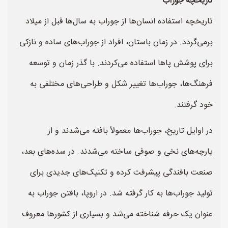
تاریخچه جوراب
تاریخچه استفاده انسان‌ها از جوراب به سال‌ها قبل از میلاد
برمی‌گردد. در زمان باستان، افراد از جوراب‌های ساده و نازکی
برای پوشش پاها استفاده می‌کردند. با گذر زمان و توسعه
فرهنگ‌ها، جوراب‌ها تغییر شکل و طراحی‌های مختلفی به
خود گرفتند.
در اوایل تاریخ، جوراب‌ها معمولاً بافته می‌شدند و از
پارچه‌های نخی و صوفی ساخته می‌شدند. در سده‌های بعد،
صنعت بافندگی پیشرفت کرده و تکنیک‌های جدیدی برای
تولید جوراب‌ها به کار گرفته شد. در اروپا، بافتن جوراب به
عنوان یک حرفه شناخته می‌شد و بسیاری از کشورها معروف