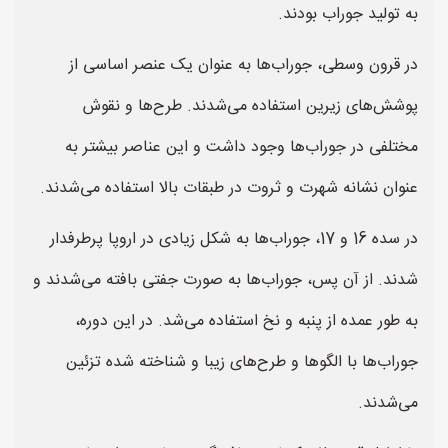
به تولید جوراب بودند.
در قرون وسطی، جوراب‌ها به عنوان یک عنصر اساسی از
پوشش‌های زیرین استفاده می‌شدند. طرح‌ها و نقوش
مختلفی در جوراب‌ها وجود داشت و این عناصر بیشتر به
عنوان نشانه شهرت و ثروت در طبقات بالا استفاده می‌شدند.
در سده 16 و 17، جوراب‌ها به شکل زیادی در اروپا پرطرفدار
شدند. از آن پس، جوراب‌ها به صورت جفتی بافته می‌شدند و
به طور عمده از پنبه و نخ استفاده می‌شد. در این دوره،
جوراب‌ها با الگوها و طرح‌های زیبا و شناخته شده تزئین
می‌شدند.