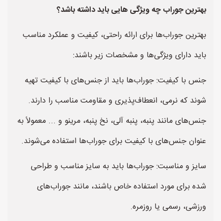
بهترین جوراب چه ویژگی هایی باید داشته باشد؟
بهترین جوراب‌ها برای ارائه راحتی، کیفیت و عملکرد مناسب
باید دارای ویژگی‌ها و مشخصات زیر باشند:
جنس با کیفیت: جوراب‌ها باید از جنس‌های با کیفیت تهیه
شوند که نرمی، انعطاف‌پذیری و مقاومت مناسب را دارند.
جنس‌های مانند پنبه، پنبه آلی، نخ پنبه، مرینو و ... معمولاً به
عنوان جنس‌های با کیفیت برای جوراب‌ها استفاده می‌شوند.
سایز و مناسبت: جوراب‌ها باید به سایز مناسب و طراحی
شده برای مورد استفاده خاص باشند، مانند جوراب‌های
ورزشی، رسمی یا روزمره.