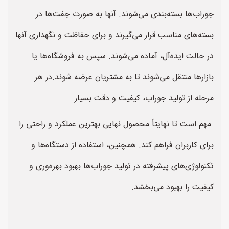
جوراب‌ها بسته‌بندی می‌شوند. آنها به صورت جفت‌ها در
بسته‌های مناسب قرار می‌گیرند و برای حفاظت و نگهداری آنها
در حالت ایده‌آل، آماده می‌شوند. سپس به فروشگاه‌ها یا
بازارها منتقل می‌شوند تا به مشتریان عرضه شوند.در هر
مرحله از تولید جوراب، کیفیت و دقت بسیار
مهم است تا نهایتاً محصول نهایی بهترین عملکرد و راحتی را
برای کاربران فراهم کند. همچنین، استفاده از دستگاه‌ها و
تکنولوژی‌های پیشرفته در تولید جوراب‌ها بهبود بهره‌وری و
کیفیت را بهبود می‌بخشد.