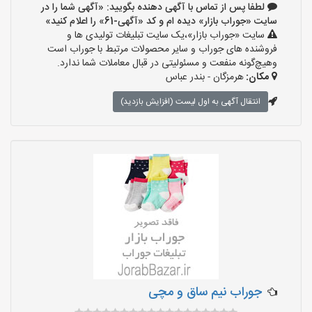
لطفا پس از تماس با آگهی دهنده بگویید: «آگهی شما را در
سایت «جوراب بازار» دیده ام و کد «آگهی-61» را اعلام کنید»
سایت «جوراب بازار»،یک سایت تبلیغات تولیدی ها و
فروشنده های جوراب و سایر محصولات مرتبط با جوراب است
وهیچ‌گونه منفعت و مسئولیتی در قبال معاملات شما ندارد.
مکان:
هرمزگان - بندر عباس
انتقال آگهی به اول لیست (افزایش بازدید)
جوراب نیم ساق و مچی