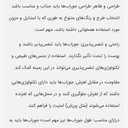
طراحی و ظاهر: طراحی جوراب‌ها باید جذاب و مناسب باشد.
انتخاب طرح و رنگ‌های متنوع به طوری که با استایل و مزون
مورد استفاده همخوانی داشته باشد، مهم است.
راحتی و تنفس‌پذیری: جوراب‌ها باید تنفس‌پذیر باشند و
پوست را تحت تأثیر نگذارند. استفاده از جنس‌های طبیعی و
تکنولوژی‌های تنفس‌پذیری می‌تواند در این زمینه کمک کند.
مقاومت در مقابل لغزش: جوراب‌ها باید دارای تکنولوژی‌هایی
باشند که از لغزش جلوگیری کنند و در محل‌هایی که لغزنده
استفاده می‌شوند (مثل ورزش) امنیت را فراهم کنند.
درازای مناسب: طول جوراب‌ها نیز مهم است؛ جوراب‌ها باید به