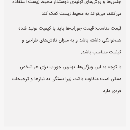
جنس‌ها و روش‌های تولیدی دوستدار محیط زیست استفاده
می‌کنند، می‌تواند به محیط زیست کمک کند.
قیمت مناسب: قیمت جوراب‌ها باید با کیفیت تولید شده
همخوانگی داشته باشد و به میزان تلاش‌های طراحی و
کیفیت متناسب باشد.
با توجه به این ویژگی‌ها، بهترین جوراب برای هر شخص
ممکن است متفاوت باشد، زیرا بستگی به نیازها و ترجیحات
فردی دارد.