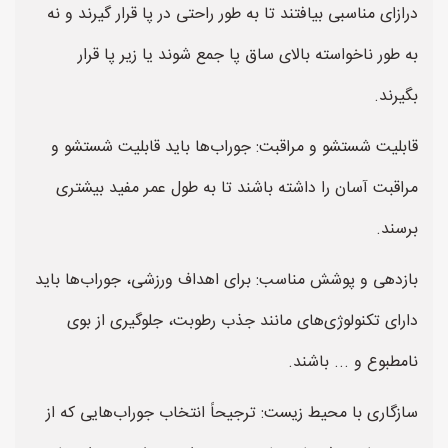
درازای مناسبی بیافتند تا به طور راحتی در پا قرار گیرند و نه
به طور ناخواسته بالای ساق پا جمع شوند یا زیر پا قرار
بگیرند.
قابلیت شستشو و مراقبت: جوراب‌ها باید قابلیت شستشو و
مراقبت آسان را داشته باشند تا به طول عمر مفید بیشتری
برسند.
بازدهی و پوشش مناسب: برای اهداف ورزشی، جوراب‌ها باید
دارای تکنولوژی‌های مانند جذب رطوبت، جلوگیری از بوی
نامطبوع و ... باشند.
سازگاری با محیط زیست: ترجیحاً انتخاب جوراب‌هایی که از