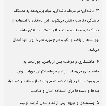
3. بافندگی: در مرحله بافندگی، مواد برش‌شده به دستگاه
بافندگی مناسب منتقل می‌شوند. این دستگاه با استفاده از
تکنیک‌های مختلف، مانند بافتن دستی یا بافتن ماشینی،
جوراب‌ها را بافته و الگو و طرح مورد نظر را روی آنها اعمال
می‌کند.
4. ماشینکاری و دوخت: پس از بافتن، جوراب‌ها به
ماشینکاری می‌رسند. در این مرحله، انتهای جوراب برش
می‌خورد و تمام جزئیات دوخته می‌شوند، از جمله سر دوختها،
بندها و دسته‌ها برای استفاده آسان و مناسب.
5. بسته‌بندی و توزیع: پس از تمام شدن فرآیند تولید،