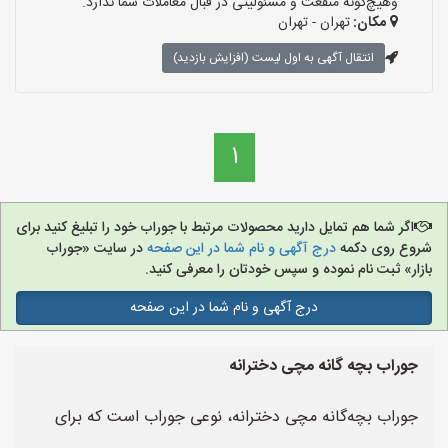
وهیچ‌گونه منفعت و مسئولیتی در قبال معاملات شما ندارد.
مکان:
تهران - تهران
انتقال آگهی به اول لیست (افزایش بازدید)
1
اگر شما هم تمایل دارید محصولات مرتبط با جوراب خود را تبلیغ کنید برای
شروع روی دکمه
درج آگهی و نام شما در این صفحه
در سایت «جوراب
بازار» ثبت نام نموده و سپس خودتان را معرفی کنید.
درج آگهی و نام شما در این صفحه
جوراب بچه گانه مچی دخترانه
جوراب بچه‌گانه مچی دخترانه، نوعی جوراب است که برای