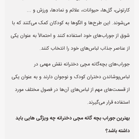
کارتونی، گل‌ها، حیوانات، علائم و نمادها، ورزش و ...
می‌شوند. این طرح‌ها و الگوها به کودکان کمک می‌کنند که با
شوق از جوراب‌های خود استفاده کنند و احتمالاً به عنوان یکی
از عناصر جذاب لباس‌های خود را انتخاب کنند.
جوراب‌های بچه‌گانه مچی دخترانه نقش مهمی در
لباس‌پوشاندن دختران کودک و نوجوان دارند و به عنوان یکی
از قسمت‌های مهم از لباس‌های آن‌ها در فصول مختلف مورد
استفاده قرار می‌گیرند.
بهترین جوراب بچه گانه مچی دخترانه چه ویژگی هایی باید
داشته باشد؟