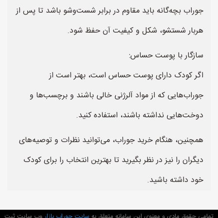
جوراب بچه‌گانه باید مقاوم در برابر شست‌وشو باشد تا پس از
هربار شستشو، شکل و کیفیت آن حفظ شود.
سازگار با پوست حساس:
اگر کودک دارای پوست حساس است، بهتر است از
جوراب‌هایی که از مواد آلرژنی خالی باشند و برچسب‌ها و
دوخت‌هایی نداشته باشند، استفاده کنید.
همچنین، هنگام خرید جوراب، می‌توانید نظرات و توصیه‌های
دیگران را نیز در نظر بگیرید تا بهترین انتخاب را برای کودک
خود داشته باشید.
تمامی حقوق مادی و معنوی این سامانه متعلق به
سایت جوراب بازار
وب سایت ثبت