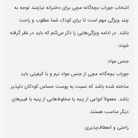
انتخاب جوراب بچه‌گانه مچی برای دخترانه نیازمند توجه به
چند ویژگی مهم است تا برای کودک شما مطلوب و راحت
باشد. در ادامه ویژگی‌هایی را ذکر می‌کنم که باید در نظر گرفته
شوند:
جنس مواد:
جوراب بچه‌گانه مچی از جنس مواد نرم و با کیفیتی باید
ساخته شده باشد که نسبت به پوست حساس کودکان دلپذیر
باشد. معمولاً انواعی از پنبه یا مخلوط‌هایی از پنبه با فیبرهای
دیگر مناسب هستند.
راحتی و انعطاف‌پذیری: