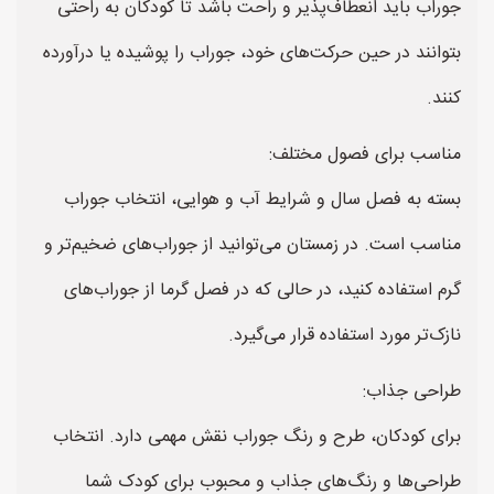
جوراب باید انعطاف‌پذیر و راحت باشد تا کودکان به راحتی
بتوانند در حین حرکت‌های خود، جوراب را پوشیده یا درآورده
کنند.
مناسب برای فصول مختلف:
بسته به فصل سال و شرایط آب و هوایی، انتخاب جوراب
مناسب است. در زمستان می‌توانید از جوراب‌های ضخیم‌تر و
گرم استفاده کنید، در حالی که در فصل گرما از جوراب‌های
نازک‌تر مورد استفاده قرار می‌گیرد.
طراحی جذاب:
برای کودکان، طرح و رنگ جوراب نقش مهمی دارد. انتخاب
طراحی‌ها و رنگ‌های جذاب و محبوب برای کودک شما