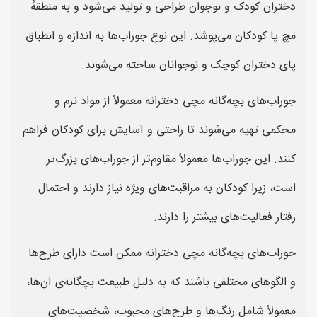
دختران کودک و نوجوان طراحی و تولید می‌شود و به منطقهٔ
مچ پا کودکان می‌پوشد. این نوع جوراب‌ها به اندازه و انطباق
پای دختران کوچک و نوجوانان ساخته می‌شوند.
جوراب‌های بچه‌گانه مچی دخترانه معمولاً از مواد نرم و
محکمی تهیه می‌شوند تا راحتی و آسایش برای کودکان فراهم
کنند. این جوراب‌ها معمولاً مقاوم‌تر از جوراب‌های بزرگ‌تر
است، زیرا کودکان به مراقبت‌های ویژه نیاز دارند و احتمال
رفتار فعالیت‌های بیشتر را دارند.
جوراب‌های بچه‌گانه مچی دخترانه ممکن است دارای طرح‌ها
و الگوهای مختلفی باشند که به دلیل طبیعت بچگانه‌ی آن‌ها،
معمولاً شامل رنگ‌ها و طرح‌های محبوب، شخصیت‌های