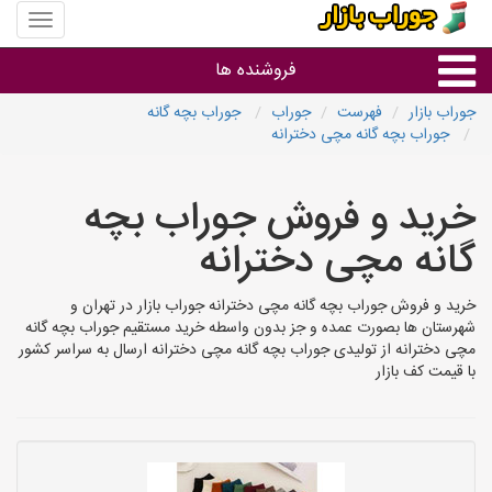
منوی
سایت
جوراب
فروشنده ها
بازار
جوراب بازار
فهرست
جوراب
جوراب بچه گانه
جوراب بچه گانه مچی دخترانه
گروه ها
خرید و فروش جوراب بچه
استان ها
گانه مچی دخترانه
خرید و فروش جوراب بچه گانه مچی دخترانه جوراب بازار در تهران و
شهرستان ها بصورت عمده و جز بدون واسطه خرید مستقیم جوراب بچه گانه
مچی دخترانه از تولیدی جوراب بچه گانه مچی دخترانه ارسال به سراسر کشور
با قیمت کف بازار