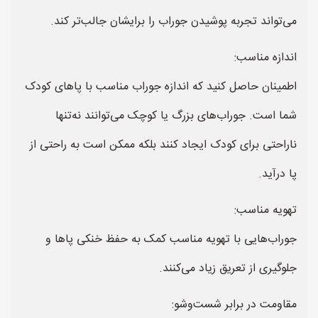
می‌تواند تجربه پوشیدن جوراب را برایشان جالب‌تر کند.
اندازه مناسب:
اطمینان حاصل کنید که اندازه جوراب مناسب با پاهای کودک
شما است. جوراب‌های بزرگ یا کوچک می‌توانند نه‌تنها
ناراحتی برای کودک ایجاد کنند بلکه ممکن است به راحتی از
پا درآید.
تهویه مناسب:
جوراب‌هایی با تهویه مناسب کمک به حفظ خنکی پاها و
جلوگیری از تعریق زیاد می‌کنند.
مقاومت در برابر شست‌وشو: