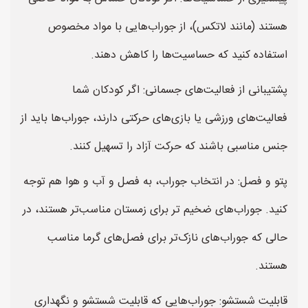
هستند (مانند لاتکس)، از جوراب‌هایی با مواد مخصوص
استفاده کنید که حساسیت‌ها را کاهش دهند.
پشتیبانی از فعالیت‌های جسمانی: اگر کودکان شما
فعالیت‌های ورزشی یا بازی‌های حرکتی دارند، جوراب‌ها باید از
جنس مناسبی باشند که حرکت آزاد را تسهیل کنند.
پتو و فصل: در انتخاب جوراب، به فصل و آب و هوا هم توجه
کنید. جوراب‌های ضخیم تر برای زمستان مناسب‌تر هستند، در
حالی که جوراب‌های نازک‌تر برای فصل‌های گرما مناسب
هستند.
قابلیت شستشو: جوراب‌هایی که قابلیت شستشو و نگهداری