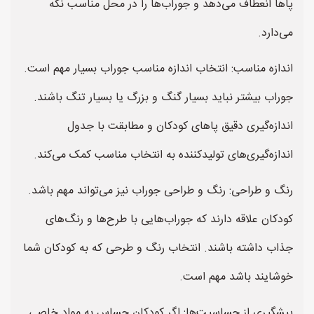
پاها انعطاف می‌دهد و جوراب‌ها را در محل مناسب نگه
می‌دارد.
اندازه مناسب: انتخاب اندازه مناسب جوراب بسیار مهم است.
جوراب بیشتر نباید بسیار گنگ و بزرگ یا بسیار تنگ باشند.
اندازه‌گیری دقیق پاهای کودکان و مطابقت با جدول
اندازه‌گیری‌های تولیدکننده به انتخاب مناسب کمک می‌کند.
رنگ و طراحی: رنگ و طراحی جوراب نیز می‌تواند مهم باشد.
کودکان علاقه دارند که جوراب‌هایی با طرح‌ها و رنگ‌های
جذاب داشته باشند. انتخاب رنگ و طرحی که به کودکان شما
خوشایند باشد مهم است.
پیشگیری از حساسیت‌ها: اگر کودکان حساس به مواد خاصی