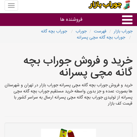
منوی
سایت
جوراب
فروشنده ها
بازار
جوراب بازار
فهرست
جوراب
جوراب بچه گانه
جوراب بچه گانه مچی پسرانه
گروه ها
خرید و فروش جوراب بچه
استان ها
گانه مچی پسرانه
خرید و فروش جوراب بچه گانه مچی پسرانه جوراب بازار در تهران و شهرستان
ها بصورت عمده و جز بدون واسطه خرید مستقیم جوراب بچه گانه مچی
پسرانه از تولیدی جوراب بچه گانه مچی پسرانه ارسال به سراسر کشور با
قیمت کف بازار