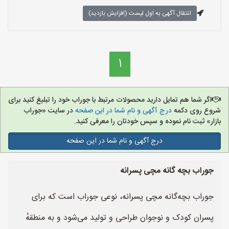
انتقال آگهی به اول لیست (افزایش بازدید)
1
اگر شما هم تمایل دارید محصولات مرتبط با جوراب خود را تبلیغ کنید برای
شروع روی دکمه
درج آگهی و نام شما در این صفحه
در سایت «جوراب
بازار» ثبت نام نموده و سپس خودتان را معرفی کنید.
درج آگهی و نام شما در این صفحه
جوراب بچه گانه مچی پسرانه
جوراب بچه‌گانه مچی پسرانه، نوعی جوراب است که برای
پسران کودک و نوجوان طراحی و تولید می‌شود و به منطقهٔ