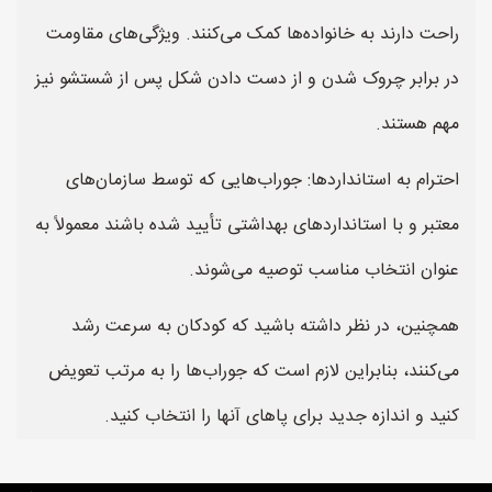
راحت دارند به خانواده‌ها کمک می‌کنند. ویژگی‌های مقاومت
در برابر چروک شدن و از دست دادن شکل پس از شستشو نیز
مهم هستند.
احترام به استانداردها: جوراب‌هایی که توسط سازمان‌های
معتبر و با استانداردهای بهداشتی تأیید شده باشند معمولاً به
عنوان انتخاب مناسب توصیه می‌شوند.
همچنین، در نظر داشته باشید که کودکان به سرعت رشد
می‌کنند، بنابراین لازم است که جوراب‌ها را به مرتب تعویض
کنید و اندازه جدید برای پاهای آنها را انتخاب کنید.