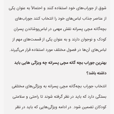
شوق از جوراب‌های خود استفاده کنند و احتمالاً به عنوان یکی
از عناصر جذاب لباس‌های خود را انتخاب کنند.جوراب‌های
بچه‌گانه مچی پسرانه نقش مهمی در لباس‌پوشاندن پسران
کودک و نوجوان دارند و به عنوان یکی از قسمت‌های مهم از
لباس‌های آن‌ها در فصول مختلف مورد استفاده قرار می‌گیرند.
بهترین جوراب بچه گانه مچی پسرانه چه ویژگی هایی باید
داشته باشد؟
انتخاب جوراب بچه‌گانه مچی پسرانه به ویژگی‌های مختلفی
بستگی دارد که باید در نظر گرفته شوند تا راحتی و سلامتی
کودکان تضمین شود. در ادامه ویژگی‌هایی که باید در نظر