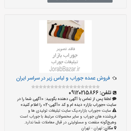
فروش عمده جوراب و لباس زیر در سراسر ایران
تلفن:
09120215866
لطفا پس از تماس با آگهی دهنده بگویید: «آگهی شما را در
سایت «جوراب بازار» دیده ام و کد «آگهی-2» را اعلام کنید»
سایت «جوراب بازار»،یک سایت تبلیغات تولیدی ها و
فروشنده های جوراب و سایر محصولات مرتبط با جوراب است
وهیچ‌گونه منفعت و مسئولیتی در قبال معاملات شما ندارد.
مکان:
تهران - تهران