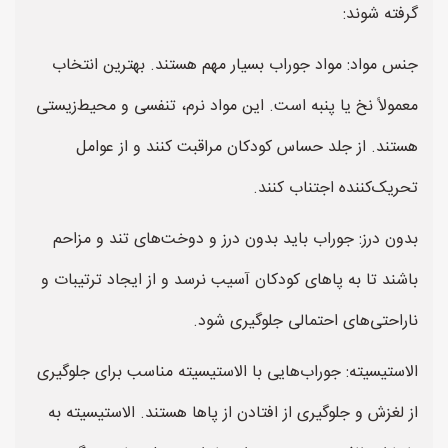
گرفته شوند:
جنس مواد: مواد جوراب بسیار مهم هستند. بهترین انتخاب
معمولاً نخ یا پنبه است. این مواد نرم، تنفسی و محیط‌زیستی
هستند. از جلد حساس کودکان مراقبت کنند و از عوامل
تحریک‌کننده اجتناب کنند.
بدون درز: جوراب باید بدون درز و دوخت‌های تند و مزاحم
باشند تا به پاهای کودکان آسیب نرسد و از ایجاد ترتیبات و
ناراحتی‌های احتمالی جلوگیری شود.
الاستیسیته: جوراب‌هایی با الاستیسیته مناسب برای جلوگیری
از لغزش و جلوگیری از افتادن از پاها هستند. الاستیسیته به