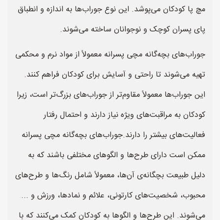
مچ پا کودکان می‌پوشد. این نوع جوراب‌ها به اندازه و انطباق
پای پسران کوچک و نوجوانان ساخته می‌شوند.
جوراب‌های بچه‌گانه مچی پسرانه معمولاً از مواد نرم و محکمی
تهیه می‌شوند تا راحتی و آسایش برای کودکان فراهم کنند.
این جوراب‌ها معمولاً مقاوم‌تر از جوراب‌های بزرگ‌تر است، زیرا
کودکان به مراقبت‌های ویژه نیاز دارند و احتمال رفتار
فعالیت‌های بیشتر را دارند.جوراب‌های بچه‌گانه مچی پسرانه
ممکن است دارای طرح‌ها و الگوهای مختلفی باشند که به
دلیل طبیعت بچگانه‌ی آن‌ها، معمولاً شامل رنگ‌ها و طرح‌های
محبوب، شخصیت‌های کارتونی، علائم و نمادها، ورزش و ...
می‌شوند. این طرح‌ها و الگوها به کودکان کمک می‌کنند که با