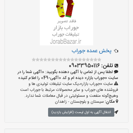
پخش عمده جوراب
تلفن:
09033950116
لطفا پس از تماس با آگهی دهنده بگویید: «آگهی شما را در
سایت «جوراب بازار» دیده ام و کد «آگهی-49» را اعلام کنید»
سایت «جوراب بازار»،یک سایت تبلیغات تولیدی ها و
فروشنده های جوراب و سایر محصولات مرتبط با جوراب است
وهیچ‌گونه منفعت و مسئولیتی در قبال معاملات شما ندارد.
مکان:
سیستان و بلوچستان - زاهدان
انتقال آگهی به اول لیست (افزایش بازدید)