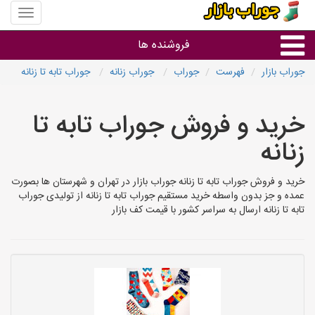
منوی
سایت
جوراب
فروشنده ها
بازار
جوراب بازار
فهرست
جوراب
جوراب زنانه
جوراب تابه تا زنانه
گروه ها
خرید و فروش جوراب تابه تا
استان ها
زنانه
خرید و فروش جوراب تابه تا زنانه جوراب بازار در تهران و شهرستان ها بصورت
عمده و جز بدون واسطه خرید مستقیم جوراب تابه تا زنانه از تولیدی جوراب
تابه تا زنانه ارسال به سراسر کشور با قیمت کف بازار