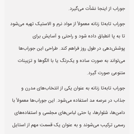
جوراب از اینجا نشأت می‌گیرد.
جوراب تابه‌تا زنانه معمولاً از مواد نرم و الاستیک تهیه می‌شود
تا به پا انطباق داده شود و راحتی و آسایش برای
پوشش‌دهی در طول روز فراهم کند. طراحی این جوراب‌ها
می‌تواند به صورت ساده و یک‌رنگ یا با الگوها و تزیینات
متنوعی صورت گیرد.
جوراب تابه‌تا زنانه به عنوان یکی از انتخاب‌های مدرن و
جذاب در عرصه مد استفاده می‌شود. این جوراب‌ها معمولاً با
دامن‌ها، شلوارها، یا حتی لباس‌های مجلسی و استفاده‌های
رسمی ترکیب می‌شوند و به عنوان یک قسمت مهم از استایل