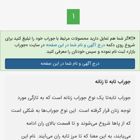
1
اگر شما هم تمایل دارید محصولات مرتبط با جوراب خود را تبلیغ کنید برای
شروع روی دکمه
درج آگهی و نام شما در این صفحه
در سایت «جوراب
بازار» ثبت نام نموده و سپس خودتان را معرفی کنید.
درج آگهی و نام شما در این صفحه
جوراب تابه تا زنانه
جوراب تابه‌تا یک نوع جوراب زنانه است که به تازگی مورد
توجه زنان قرار گرفته است. این نوع جوراب‌ها به شکلی است
که از پاها شروع می‌شوند و تا قسمت بالای ران ادامه
می‌یابند، به این معنا که تا مرز تابه ران می‌آیند. نام این