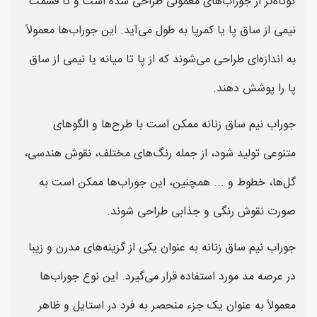
کوتاه‌تر از جوراب‌های معمولی طراحی شده است و تا قسمت
نیمی از ساق پا یا کمرپا به طول می‌آید. این جوراب‌ها معمولاً
به اندازه‌ای طراحی می‌شوند که از پا تا میانه یا نیمی از ساق
پا را پوشش دهند.
جوراب نیم ساق زنانه ممکن است با طرح‌ها و الگوهای
متنوعی تولید شود، از جمله رنگ‌های مختلف، نقوش هندسی،
گل‌ها، خطوط و ... همچنین، این جوراب‌ها ممکن است به
صورت نقوش رنگی و جذابی طراحی شوند.
جوراب نیم ساق زنانه به عنوان یکی از گزینه‌های مدرن و زیبا
در عرصه مد مورد استفاده قرار می‌گیرد. این نوع جوراب‌ها
معمولاً به عنوان یک جزء منحصر به فرد در استایل و ظاهر