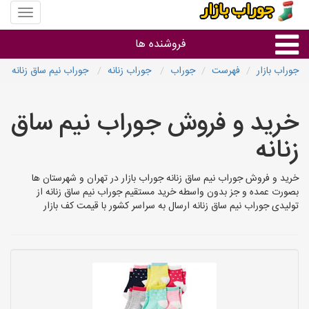
منوی
سایت
جوراب
فروشنده ها
بازار
جوراب بازار
فهرست
جوراب
جوراب زنانه
جوراب نیم ساق زنانه
گروه ها
خرید و فروش جوراب نیم ساق
استان ها
زنانه
خرید و فروش جوراب نیم ساق زنانه جوراب بازار در تهران و شهرستان ها
بصورت عمده و جز بدون واسطه خرید مستقیم جوراب نیم ساق زنانه از
تولیدی جوراب نیم ساق زنانه ارسال به سراسر کشور با قیمت کف بازار