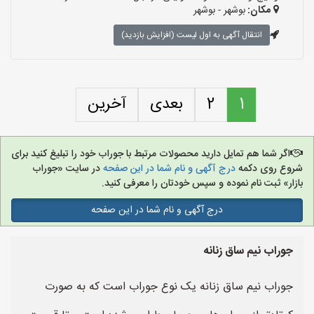
مکان:
بوشهر - بوشهر
انتقال آگهی به اول لیست (افزایش بازدید)
1
2
بعدی
آخرین
اگر شما هم تمایل دارید محصولات مرتبط با جوراب خود را تبلیغ کنید برای
شروع روی دکمه
درج آگهی و نام شما در این صفحه
در سایت «جوراب
بازار» ثبت نام نموده و سپس خودتان را معرفی کنید.
درج آگهی و نام شما در این صفحه
جوراب نیم ساق زنانه
جوراب نیم ساق زنانه یک نوع جوراب است که به صورت