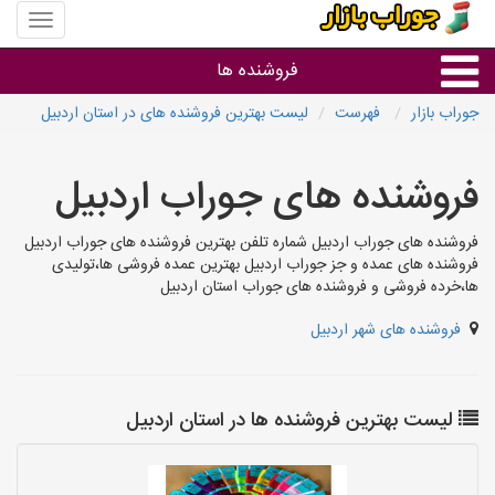
منوی
سایت
جوراب
فروشنده ها
بازار
جوراب بازار
فهرست
لیست بهترین فروشنده های در استان اردبیل
گروه ها
فروشنده های جوراب اردبیل
استان ها
فروشنده های جوراب اردبیل شماره تلفن بهترین فروشنده های جوراب اردبیل
فروشنده های عمده و جز جوراب اردبیل بهترین عمده فروشی ها،تولیدی
ها،خرده فروشی و فروشنده های جوراب استان اردبیل
فروشنده های شهر اردبیل
لیست بهترین فروشنده ها در استان اردبیل