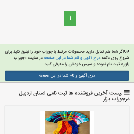
1
اگر شما هم تمایل دارید محصولات مرتبط با جوراب خود را تبلیغ کنید برای
شروع روی دکمه
درج آگهی و نام شما در این صفحه
در سایت «جوراب
بازار» ثبت نام نموده و سپس خودتان را معرفی کنید.
درج آگهی و نام شما در این صفحه
لیست آخرین فروشنده ها ثبت نامی استان اردبیل
درجوراب بازار