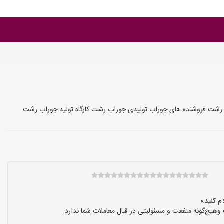
رشت فروشنده های جوراب تولیدی جوراب رشت کارگاه تولید جوراب رشت
هیچ‌گونه منفعت و مسئولیتی در قبال معاملات شما ندارد.