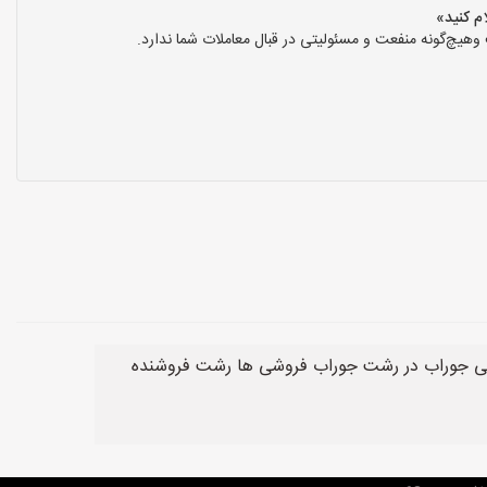
هیچ‌گونه منفعت و مسئولیتی در قبال معاملات شما ندارد.
شی جوراب در رشت جوراب فروشی ها رشت فروشنده