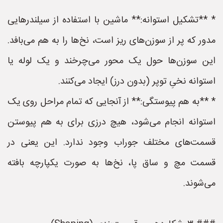
* **تشکیل استوانه:** ماشین با استفاده از سیلندرهایی
مدور که پر از سوزن‌های ریز است، نخ‌ها را به هم می‌بافد.
این سوزن‌ها حول یک محور می‌چرخند و یک لوله یا
استوانه نخیِ توپر (بدون درز) ایجاد می‌کنند.
* **به هم پیوستگی:** از آنجایی که تمام مراحل روی یک
استوانه انجام می‌شود، هیچ درزی برای به هم پیوستن
قسمت‌های مختلف جوراب وجود ندارد. این یعنی در
قسمت مچ و ساق پا، نخ‌ها به صورت یکپارچه بافته
می‌شوند.