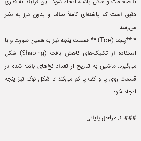
تا ضخامت و شکل پاشنه ایجاد شود. این فرآیند به قدری
دقیق است که پاشنه‌ای کاملاً صاف و بدون درز به نظر
می‌رسد.
* **پنجه (Toe):** قسمت پنجه نیز به همین صورت و با
استفاده از تکنیک‌های کاهش بافت (Shaping) شکل
می‌گیرد. ماشین به تدریج از تعداد نخ‌های بافته شده در
قسمت روی پا و کف پا کم می‌کند تا شکل نوک تیز پنجه
ایجاد شود.
### ۴. مراحل پایانی