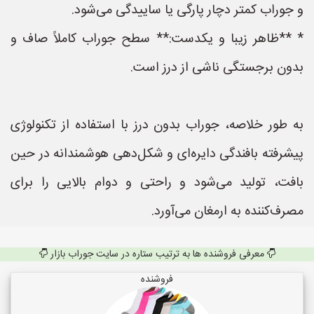
و جوراب کمتر دچار پارگی یا ساییدگی می‌شود.
* **ظاهر زیبا و یکدست:** سطح جوراب کاملاً صاف و
بدون برجستگی ناشی از درز است.
به طور خلاصه، جوراب بدون درز با استفاده از تکنولوژی
پیشرفته بافندگی دایره‌ای و شکل‌دهی هوشمندانه در حین
بافت، تولید می‌شود و راحتی و دوام بالایی را برای
مصرف‌کننده به ارمغان می‌آورد.
معرفی فروشنده ها به ترتیب ستاره در سایت جوراب بازار
فروشنده