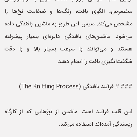
مخصوص، الگوی بافت، رنگ‌ها و ضخامت نخ‌ها را
مشخص می‌کند. سپس این طرح به ماشین بافندگی داده
می‌شود. ماشین‌های بافندگی دایره‌ای بسیار پیشرفته
هستند و می‌توانند با سرعت بسیار بالا و با دقت
شگفت‌انگیزی بافت را انجام دهند.
### ۲. فرآیند بافندگی (The Knitting Process)
این قلب فرآیند است. ماشین از نخ‌هایی که از کارگاه
ریسندگی آمده‌اند استفاده می‌کند.