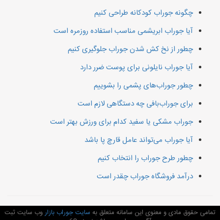
چگونه جوراب کودکانه طراحی کنیم
آیا جوراب ابریشمی مناسب استفاده روزمره است
چطور از نخ کش شدن جوراب جلوگیری کنیم
آیا جوراب نایلونی برای پوست ضرر دارد
چطور جوراب‌های پشمی را بشوییم
برای جوراب‌بافی چه دستگاهی لازم است
جوراب مشکی یا سفید کدام برای ورزش بهتر است
آیا جوراب‌ می‌تواند عامل قارچ پا باشد
چطور طرح جوراب را انتخاب کنیم
درآمد فروشگاه جوراب چقدر است
تمامی حقوق مادی و معنوی این سامانه متعلق به
سایت جوراب بازار
وب سایت ثبت