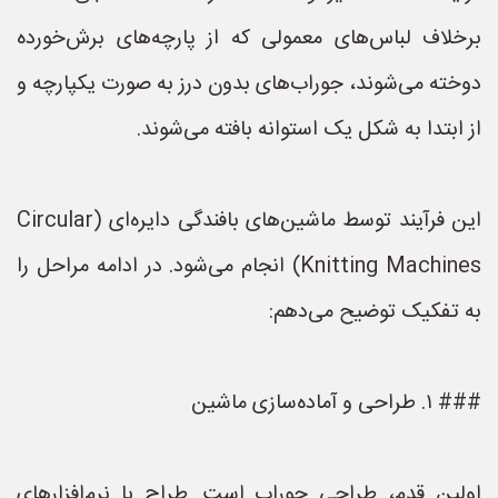
برخلاف لباس‌های معمولی که از پارچه‌های برش‌خورده
دوخته می‌شوند، جوراب‌های بدون درز به صورت یکپارچه و
از ابتدا به شکل یک استوانه بافته می‌شوند.
این فرآیند توسط ماشین‌های بافندگی دایره‌ای (Circular
Knitting Machines) انجام می‌شود. در ادامه مراحل را
به تفکیک توضیح می‌دهم:
### ۱. طراحی و آماده‌سازی ماشین
اولین قدم، طراحی جوراب است. طراح با نرم‌افزارهای