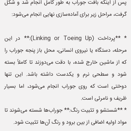
پس از اینکه بافت جوراب به طور کامل انجام شد و شکل
گرفت، مراحل زیر برای آماده‌سازی نهایی انجام می‌شود:
* **پرداخت (Linking or Toeing Up):** در این
مرحله، دستگاه یا نیروی انسانی، محل باز پنجه جوراب را
که از ماشین خارج شده، با دقت می‌دوزند تا کاملاً بسته
شود و سطحی نرم و یکدست داشته باشد. این تنها
دوختی است که روی جوراب انجام می‌شود، اما بسیار
ظریف و نامرئی است.
* **شستشو و تثبیت رنگ:** جوراب‌ها شسته می‌شوند تا
مواد اولیه اضافی از بین برود و رنگ آن‌ها تثبیت شود.