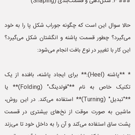
### ۳. شکل‌دهی و قسمت‌بندی (Shaping)
حالا سوال این است که چگونه جوراب شکل پا را به خود
می‌گیرد؟ چطور قسمت پاشنه و انگشتان شکل می‌گیرد؟
این کار با تغییر در نوع بافت انجام می‌شود:
* **پاشنه (Heel):** برای ایجاد پاشنه، بافنده از یک
تکنیک خاص به نام **"فولدینگ" (Folding)** یا
**"تبدیل" (Turning)** استفاده می‌کند. در این روش،
ماشین به صورت موقت از نخ‌های بیشتری در قسمت
پشت ساق استفاده می‌کند و آن را به داخل خود تا می‌زند