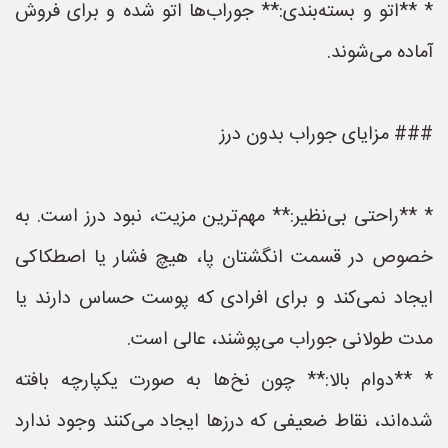
* **اتو و بسته‌بندی:** جوراب‌ها اتو شده و برای فروش
آماده می‌شوند.
### مزایای جوراب بدون درز
* **راحتی بی‌نظیر:** مهم‌ترین مزیت، نبود درز است. به
خصوص در قسمت انگشتان پا، هیچ فشار یا اصطکاکی
ایجاد نمی‌کند و برای افرادی که پوست حساس دارند یا
مدت طولانی جوراب می‌پوشند، عالی است.
* **دوام بالا:** چون نخ‌ها به صورت یکپارچه بافته
شده‌اند، نقاط ضعیفی که درزها ایجاد می‌کنند وجود ندارد