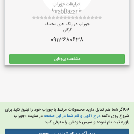
جوراب در رنگ‌ های مختلف
گرگان
09112680638
مشاهده پروفایل
اگر شما هم تمایل دارید محصولات مرتبط با جوراب خود را تبلیغ کنید برای
شروع روی دکمه
درج آگهی و نام شما در این صفحه
در سایت «جوراب
بازار» ثبت نام نموده و سپس خودتان را معرفی کنید.
درج آگهی و نام شما در این صفحه