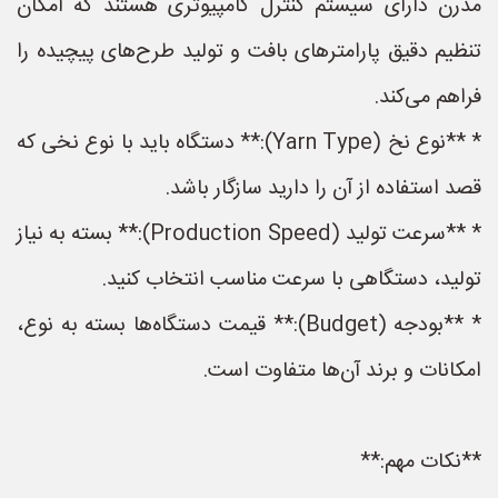
مدرن دارای سیستم کنترل کامپیوتری هستند که امکان
تنظیم دقیق پارامترهای بافت و تولید طرح‌های پیچیده را
فراهم می‌کند.
* **نوع نخ (Yarn Type):** دستگاه باید با نوع نخی که
قصد استفاده از آن را دارید سازگار باشد.
* **سرعت تولید (Production Speed):** بسته به نیاز
تولید، دستگاهی با سرعت مناسب انتخاب کنید.
* **بودجه (Budget):** قیمت دستگاه‌ها بسته به نوع،
امکانات و برند آن‌ها متفاوت است.
**نکات مهم:**