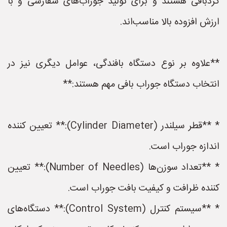
گردبافی هستند و برای تولید جوراب‌های سفارشی و با
ارزش افزوده بالا مناسب‌اند.
**علاوه بر نوع دستگاه بافندگی، عوامل دیگری نیز در
انتخاب دستگاه جوراب بافی مهم هستند:**
* **قطر سیلندر (Cylinder Diameter):** تعیین کننده
اندازه جوراب است.
* **تعداد سوزن‌ها (Number of Needles):** تعیین
کننده ظرافت و کیفیت بافت جوراب است.
* **سیستم کنترل (Control System):** دستگاه‌های