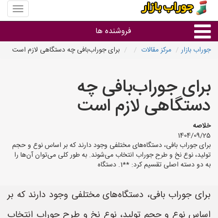
منوی
سایت
جوراب
فروشنده ها
بازار
جوراب بازار
مرکز مقالات
برای جوراب‌بافی چه دستگاهی لازم است
گروه ها
برای جوراب‌بافی چه
استان ها
دستگاهی لازم است
خلاصه
1404/09/25
برای جوراب بافی، دستگاه‌های مختلفی وجود دارند که بر اساس نوع و حجم
تولید، نوع نخ و طرح جوراب انتخاب می‌شوند. به طور کلی می‌توان آن‌ها را
به دو دسته اصلی تقسیم کرد: **1. دستگاه
برای جوراب بافی، دستگاه‌های مختلفی وجود دارند که بر
اساس نوع و حجم تولید، نوع نخ و طرح جوراب انتخاب