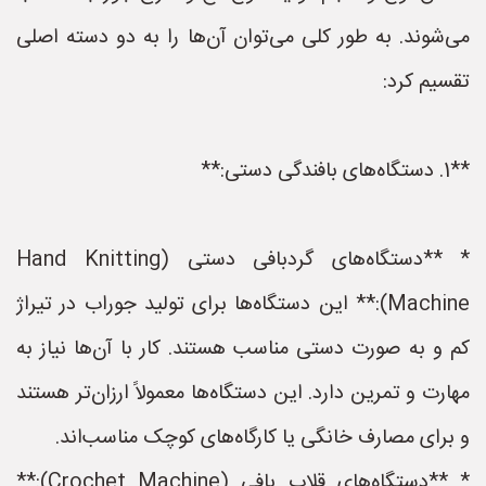
می‌شوند. به طور کلی می‌توان آن‌ها را به دو دسته اصلی
تقسیم کرد:
**1. دستگاه‌های بافندگی دستی:**
* **دستگاه‌های گردبافی دستی (Hand Knitting
Machine):** این دستگاه‌ها برای تولید جوراب در تیراژ
کم و به صورت دستی مناسب هستند. کار با آن‌ها نیاز به
مهارت و تمرین دارد. این دستگاه‌ها معمولاً ارزان‌تر هستند
و برای مصارف خانگی یا کارگاه‌های کوچک مناسب‌اند.
* **دستگاه‌های قلاب بافی (Crochet Machine):**