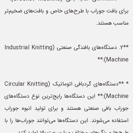
برای بافت جوراب با طرح‌های خاص و بافت‌های ضخیم‌تر
مناسب هستند.
**2. دستگاه‌های بافندگی صنعتی (Industrial Knitting
Machine):**
* **دستگاه‌های گردبافی اتوماتیک (Circular Knitting
Machine):** این دستگاه‌ها رایج‌ترین نوع دستگاه‌های
جوراب بافی صنعتی هستند و برای تولید انبوه جوراب
استفاده می‌شوند. این دستگاه‌ها می‌توانند جوراب‌ها را با