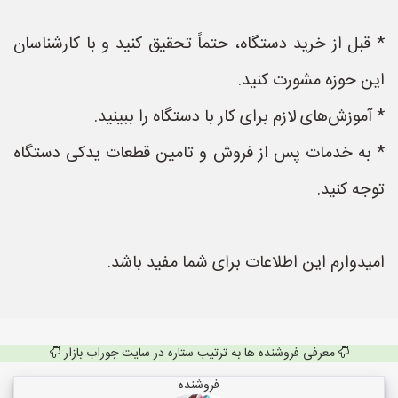
* قبل از خرید دستگاه، حتماً تحقیق کنید و با کارشناسان
این حوزه مشورت کنید.
* آموزش‌های لازم برای کار با دستگاه را ببینید.
* به خدمات پس از فروش و تامین قطعات یدکی دستگاه
توجه کنید.
امیدوارم این اطلاعات برای شما مفید باشد.
معرفی فروشنده ها به ترتیب ستاره در سایت جوراب بازار
فروشنده