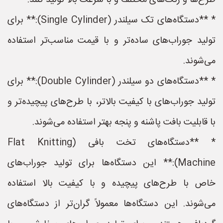
طرح‌ها و رنگ‌های مختلف و با سرعت بالا تولید کنند.
* **دستگاه‌های تک سیلندر (Single Cylinder):** برای
تولید جوراب‌های ساده‌تر و با قیمت مناسب‌تر استفاده
می‌شوند.
* **دستگاه‌های دو سیلندر (Double Cylinder):** برای
تولید جوراب‌های با کیفیت بالاتر، با طرح‌های پیچیده‌تر و
با قابلیت بافت پاشنه و پنجه بهتر استفاده می‌شوند.
* **دستگاه‌های تخت بافی (Flat Knitting
Machine):** این دستگاه‌ها برای تولید جوراب‌های
خاص با طرح‌های پیچیده و با کیفیت بالا استفاده
می‌شوند. این دستگاه‌ها معمولاً گران‌تر از دستگاه‌های