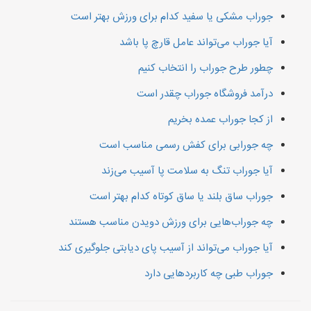
جوراب مشکی یا سفید کدام برای ورزش بهتر است
آیا جوراب‌ می‌تواند عامل قارچ پا باشد
چطور طرح جوراب را انتخاب کنیم
درآمد فروشگاه جوراب چقدر است
از کجا جوراب عمده بخریم
چه جورابی برای کفش رسمی مناسب است
آیا جوراب تنگ به سلامت پا آسیب می‌زند
جوراب ساق بلند یا ساق کوتاه کدام بهتر است
چه جوراب‌هایی برای ورزش دویدن مناسب هستند
آیا جوراب می‌تواند از آسیب پای دیابتی جلوگیری کند
جوراب طبی چه کاربردهایی دارد