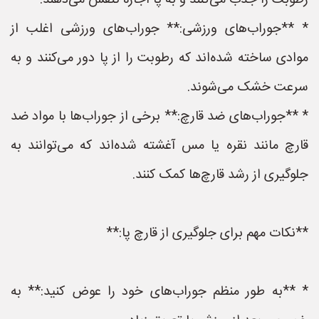
رطوبت را جذب می‌کنند و به پا اجازه تنفس می‌دهند.
* **جوراب‌های ورزشی:** جوراب‌های ورزشی اغلب از
موادی ساخته شده‌اند که رطوبت را از پا دور می‌کنند و به
سرعت خشک می‌شوند.
* **جوراب‌های ضد قارچ:** برخی از جوراب‌ها با مواد ضد
قارچ مانند نقره یا مس آغشته شده‌اند که می‌توانند به
جلوگیری از رشد قارچ‌ها کمک کنند.
**نکات مهم برای جلوگیری از قارچ پا:**
* **به طور منظم جوراب‌های خود را عوض کنید:** به