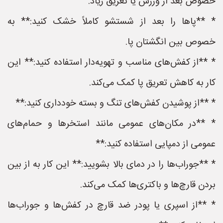
خصوص بعد از ورزش یا تعریق زیاد.
* **پاها را بعد از شستشو کاملاً خشک کنید:** به
خصوص بین انگشتان پا.
* **از کفش‌های مناسب و تهویه‌دار استفاده کنید:** این
کار به کاهش تعریق پا کمک می‌کند.
* **از پوشیدن کفش‌های تنگ و بسته خودداری کنید:**
* **در مکان‌های عمومی مانند استخرها و حمام‌های
عمومی از دمپایی استفاده کنید:**
* **جوراب‌ها را در دمای بالا بشویید:** این کار به از بین
بردن قارچ‌ها و باکتری‌ها کمک می‌کند.
* **از اسپری یا پودر ضد قارچ در کفش‌ها و جوراب‌ها