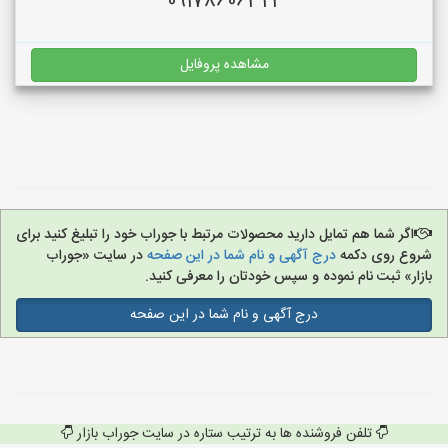
09178606322
مشاهده پروفایل
اگر شما هم تمایل دارید محصولات مرتبط با جوراب خود را تبلیغ کنید برای
شروع روی دکمه
درج آگهی و نام شما در این صفحه
در سایت «جوراب
بازار» ثبت نام نموده و سپس خودتان را معرفی کنید.
درج آگهی و نام شما در این صفحه
تلفن فروشنده ها به ترتیب ستاره در سایت جوراب بازار