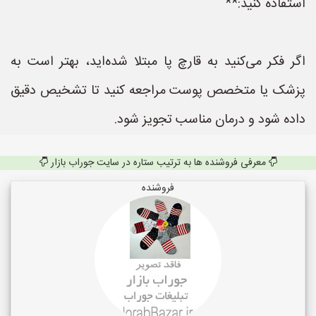
استفاده کنید:**
اگر فکر می‌کنید به قارچ پا مبتلا شده‌اید، بهتر است به
پزشک یا متخصص پوست مراجعه کنید تا تشخیص دقیق
داده شود و درمان مناسب تجویز شود.
معرفی فروشنده ها به ترتیب ستاره در سایت جوراب بازار
فروشنده