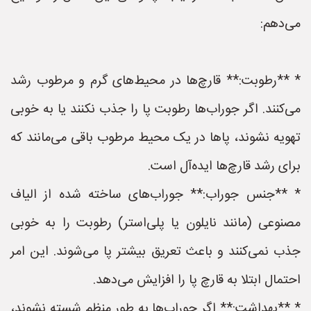
می‌دهم:
* **رطوبت:** قارچ‌ها در محیط‌های گرم و مرطوب رشد
می‌کنند. اگر جوراب‌ها رطوبت پا را جذب نکنند یا به خوبی
تهویه نشوند، پاها در یک محیط مرطوب باقی می‌مانند که
برای رشد قارچ‌ها ایده‌آل است.
* **جنس جوراب:** جوراب‌های ساخته شده از الیاف
مصنوعی (مانند نایلون یا پلی‌استر) رطوبت را به خوبی
جذب نمی‌کنند و باعث تعریق بیشتر پا می‌شوند. این امر
احتمال ابتلا به قارچ پا را افزایش می‌دهد.
* **بهداشت:** اگر جوراب‌ها به طور منظم شسته نشوند،