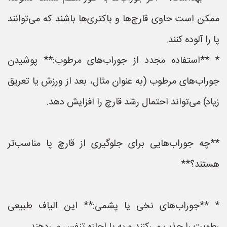
ممکن است حاوی قارچ‌ها و باکتری‌ها باشند که می‌توانند
پا را آلوده کنند.
* **استفاده مجدد از جوراب‌های مرطوب:** پوشیدن
جوراب‌های مرطوب (به عنوان مثال، بعد از ورزش یا تعریق
زیاد) می‌تواند احتمال رشد قارچ را افزایش دهد.
**چه جوراب‌هایی برای جلوگیری از قارچ پا مناسب‌تر
هستند؟**
* **جوراب‌های نخی یا پشمی:** این الیاف طبیعی