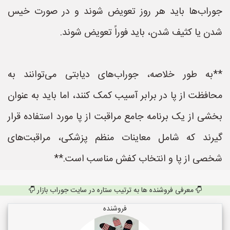
جوراب‌ها باید هر روز تعویض شوند و در صورت خیس
شدن یا کثیف شدن، باید فوراً تعویض شوند.
**به طور خلاصه، جوراب‌های دیابتی می‌توانند به
محافظت از پا در برابر آسیب کمک کنند، اما باید به عنوان
بخشی از یک برنامه جامع مراقبت از پا مورد استفاده قرار
گیرند که شامل معاینات منظم پزشکی، مراقبت‌های
شخصی از پا و انتخاب کفش مناسب است.**
معرفی فروشنده ها به ترتیب ستاره در سایت جوراب بازار
فروشنده