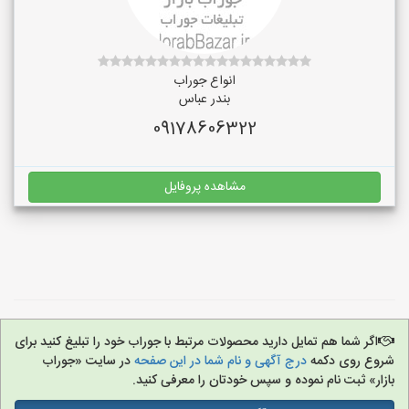
انواع جوراب
بندر عباس
09178606322
مشاهده پروفایل
اگر شما هم تمایل دارید محصولات مرتبط با جوراب خود را تبلیغ کنید برای
شروع روی دکمه
درج آگهی و نام شما در این صفحه
در سایت «جوراب
بازار» ثبت نام نموده و سپس خودتان را معرفی کنید.