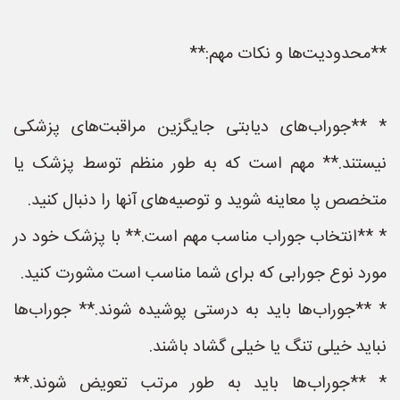
**محدودیت‌ها و نکات مهم:**
* **جوراب‌های دیابتی جایگزین مراقبت‌های پزشکی
نیستند.** مهم است که به طور منظم توسط پزشک یا
متخصص پا معاینه شوید و توصیه‌های آنها را دنبال کنید.
* **انتخاب جوراب مناسب مهم است.** با پزشک خود در
مورد نوع جورابی که برای شما مناسب است مشورت کنید.
* **جوراب‌ها باید به درستی پوشیده شوند.** جوراب‌ها
نباید خیلی تنگ یا خیلی گشاد باشند.
* **جوراب‌ها باید به طور مرتب تعویض شوند.**