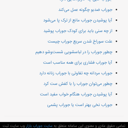
جوراب ضدبو چگونه عمل می‌کند
آیا پوشیدن جوراب مانع از ترک پا می‌شود
از چه سنی باید برای کودک جوراب پوشید
علت سوراخ شدن سریع جوراب چیست
چطور جوراب را در لباسشویی شست‌وشو دهیم
آیا جوراب فشاری برای همه مناسب است
جوراب مردانه چه تفاوتی با جوراب زنانه دارد
چطور می‌توان جوراب را با کفش ست کرد
آیا پوشیدن جوراب هنگام خواب مفید است
جوراب نخی بهتر است یا جوراب پشمی
تمامی حقوق مادی و معنوی این سامانه متعلق به
سایت جوراب بازار
وب سایت ثبت