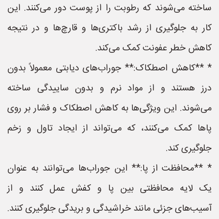
ساخته می‌شوند که رطوبت را از پوست دور می‌کنند. این
کار به جلوگیری از رشد باکتری‌ها و قارچ‌ها و در نتیجه
کاهش خطر عفونت کمک می‌کند.
* **کاهش اصطکاک:** جوراب‌های دیابتی معمولاً بدون
درز هستند و از مواد نرم و بدون ساییدگی ساخته
می‌شوند. این ویژگی‌ها به کاهش اصطکاک و فشار بر روی
پاها کمک می‌کنند، که می‌تواند از ایجاد تاول و زخم
جلوگیری کند.
* **محافظت از پا:** این جوراب‌ها می‌توانند به عنوان
یک لایه محافظتی بین پا و کفش عمل کنند و از
آسیب‌های جزئی مانند خراشیدگی و بریدگی جلوگیری کنند.