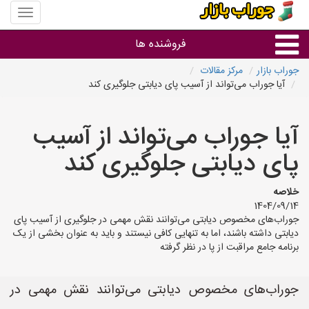
منوی
سایت
جوراب
فروشنده ها
بازار
جوراب بازار
مرکز مقالات
آیا جوراب می‌تواند از آسیب پای دیابتی جلوگیری کند
گروه ها
آیا جوراب می‌تواند از آسیب
استان ها
پای دیابتی جلوگیری کند
خلاصه
1404/09/14
جوراب‌های مخصوص دیابتی می‌توانند نقش مهمی در جلوگیری از آسیب پای
دیابتی داشته باشند، اما به تنهایی کافی نیستند و باید به عنوان بخشی از یک
برنامه جامع مراقبت از پا در نظر گرفته
جوراب‌های مخصوص دیابتی می‌توانند نقش مهمی در