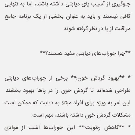
جلوگیری از آسیب پای دیابتی داشته باشند، اما به تنهایی
کافی نیستند و باید به عنوان بخشی از یک برنامه جامع
مراقبت از پا در نظر گرفته شوند.
**چرا جوراب‌های دیابتی مفید هستند؟**
* **بهبود گردش خون:** برخی از جوراب‌های دیابتی
طراحی شده‌اند تا گردش خون را در پاها بهبود بخشند.
این امر به ویژه برای افراد مبتلا به دیابت که ممکن است
مشکلات گردش خون داشته باشند، مهم است.
* **کاهش رطوبت:** این جوراب‌ها اغلب از موادی