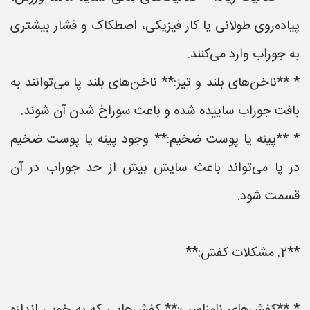
پیاده‌روی طولانی یا کار فیزیکی، اصطکاک و فشار بیشتری
به جوراب وارد می‌کنند.
* **ناخن‌های بلند و تیز:** ناخن‌های بلند پا می‌توانند به
بافت جوراب ساییده شده و باعث سوراخ شدن آن شوند.
* **پینه یا پوست ضخیم:** وجود پینه یا پوست ضخیم
در پا می‌تواند باعث سایش بیش از حد جوراب در آن
قسمت شود.
**2. مشکلات کفش:**