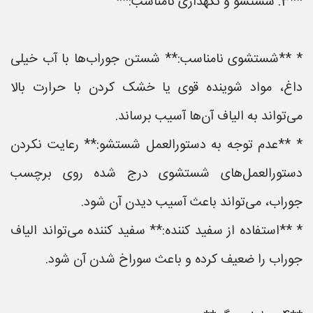
**3. شستشو و نگهداری نامناسب:**
* **شستشوی نامناسب:** شستن جوراب‌ها با آب خیلی
داغ، مواد شوینده قوی یا خشک کردن با حرارت بالا
می‌تواند به الیاف آن‌ها آسیب برساند.
* **عدم توجه به دستورالعمل شستشو:** رعایت نکردن
دستورالعمل‌های شستشوی درج شده روی برچسب
جوراب، می‌تواند باعث آسیب دیدن آن شود.
* **استفاده از سفید کننده:** سفید کننده می‌تواند الیاف
جوراب را ضعیف کرده و باعث سوراخ شدن آن شود.