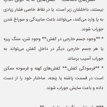
* **کفش‌های نامناسب:** کفش‌هایی که به خوبی اندازه
نیستند، داخلشان زبر است، یا در نقاط خاصی فشار زیادی
به پا وارد می‌کنند، می‌توانند باعث ساییدگی و سوراخ شدن
جوراب شوند.
* **وجود جسم خارجی در کفش:** وجود شن، سنگ ریزه
یا هر جسم خارجی دیگر در داخل کفش می‌تواند به
جوراب آسیب برساند.
* **فرسودگی کفش:** کفش‌های کهنه و فرسوده ممکن
است در قسمت پاشنه یا پنجه، ساختار خود را از دست
داده و باعث سایش جوراب شوند.