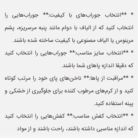
* **انتخاب جوراب‌های با کیفیت:** جوراب‌هایی را
انتخاب کنید که از الیاف با دوام مانند پنبه مرسریزه، پشم
مرینوس یا الیاف مصنوعی با کیفیت ساخته شده باشند.
* **انتخاب سایز مناسب:** جوراب‌هایی را انتخاب کنید
که دقیقا اندازه پاهای شما باشند.
* **مراقبت از پاها:** ناخن‌های پای خود را مرتب کوتاه
کنید و از کرم‌های مرطوب کننده برای جلوگیری از خشکی و
پینه استفاده کنید.
* **انتخاب کفش مناسب:** کفش‌هایی را انتخاب کنید
که اندازه مناسبی داشته باشند، راحت باشند و از مواد