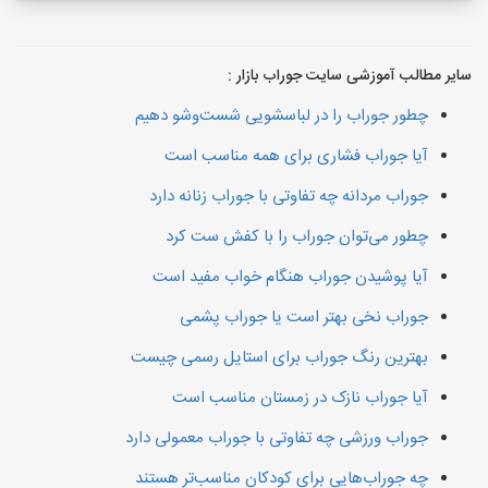
سایر مطالب آموزشی سایت جوراب بازار :
چطور جوراب را در لباسشویی شست‌وشو دهیم
آیا جوراب فشاری برای همه مناسب است
جوراب مردانه چه تفاوتی با جوراب زنانه دارد
چطور می‌توان جوراب را با کفش ست کرد
آیا پوشیدن جوراب هنگام خواب مفید است
جوراب نخی بهتر است یا جوراب پشمی
بهترین رنگ جوراب برای استایل رسمی چیست
آیا جوراب نازک در زمستان مناسب است
جوراب ورزشی چه تفاوتی با جوراب معمولی دارد
چه جوراب‌هایی برای کودکان مناسب‌تر هستند