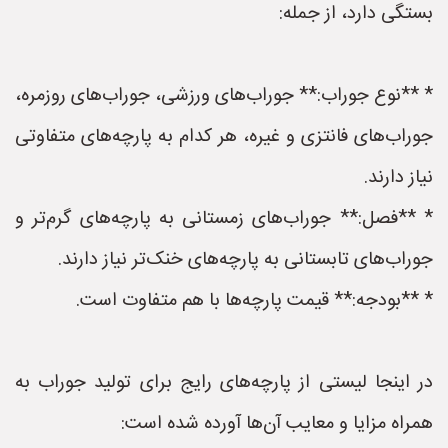
بستگی دارد، از جمله:
* **نوع جوراب:** جوراب‌های ورزشی، جوراب‌های روزمره،
جوراب‌های فانتزی و غیره، هر کدام به پارچه‌های متفاوتی
نیاز دارند.
* **فصل:** جوراب‌های زمستانی به پارچه‌های گرم‌تر و
جوراب‌های تابستانی به پارچه‌های خنک‌تر نیاز دارند.
* **بودجه:** قیمت پارچه‌ها با هم متفاوت است.
در اینجا لیستی از پارچه‌های رایج برای تولید جوراب به
همراه مزایا و معایب آن‌ها آورده شده است: