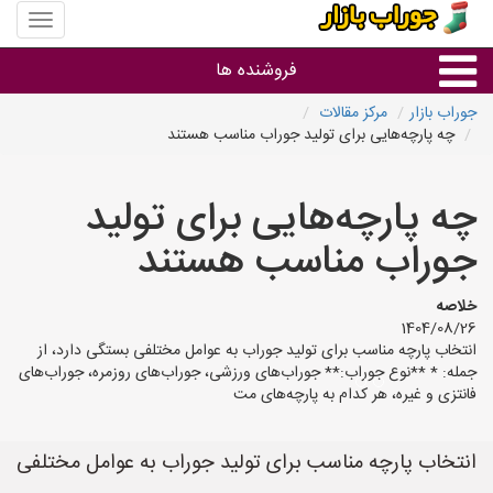
منوی
سایت
جوراب
فروشنده ها
بازار
جوراب بازار
مرکز مقالات
چه پارچه‌هایی برای تولید جوراب مناسب هستند
گروه ها
چه پارچه‌هایی برای تولید
استان ها
جوراب مناسب هستند
خلاصه
1404/08/26
انتخاب پارچه مناسب برای تولید جوراب به عوامل مختلفی بستگی دارد، از
جمله: * **نوع جوراب:** جوراب‌های ورزشی، جوراب‌های روزمره، جوراب‌های
فانتزی و غیره، هر کدام به پارچه‌های مت
انتخاب پارچه مناسب برای تولید جوراب به عوامل مختلفی