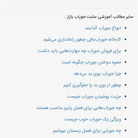
سایر مطالب آموزشی سایت جوراب بازار :
انواع جوراب کدامند
کارخانه جوراب‌بافی چطور راه‌اندازی می‌شود
برای فروش جوراب چه مهارت‌هایی باید داشت
نحوه دوختن جوراب چگونه است
چرا جوراب بوی بد می‌دهد
چطور از بوی بد پا جلوگیری کنیم
مزیت پوشیدن جوراب چیست
چه جوراب‌هایی برای فصل پاییز مناسب هستند
ویژگی یک جوراب خوب چیست
چه جورابی برای فصل زمستان بپوشیم