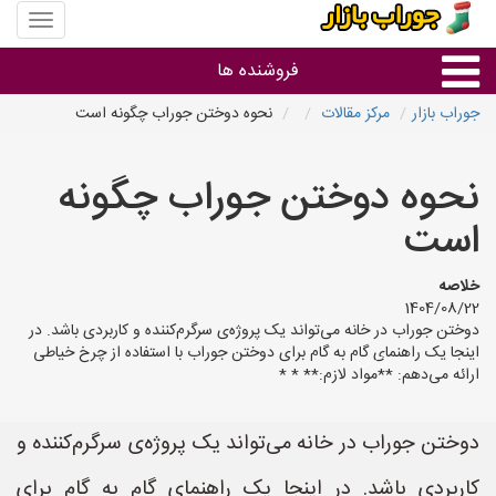
منوی
سایت
جوراب
فروشنده ها
بازار
جوراب بازار
مرکز مقالات
نحوه دوختن جوراب چگونه است
گروه ها
نحوه دوختن جوراب چگونه
استان ها
است
خلاصه
1404/08/22
دوختن جوراب در خانه می‌تواند یک پروژه‌ی سرگرم‌کننده و کاربردی باشد. در
اینجا یک راهنمای گام به گام برای دوختن جوراب با استفاده از چرخ خیاطی
ارائه می‌دهم: **مواد لازم:** * *
دوختن جوراب در خانه می‌تواند یک پروژه‌ی سرگرم‌کننده و
کاربردی باشد. در اینجا یک راهنمای گام به گام برای