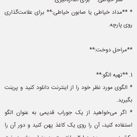
* **متر خیاطی:** برای اندازه‌گیری.
* **مداد خیاطی یا صابون خیاطی:** برای علامت‌گذاری
روی پارچه.
**مراحل دوخت:**
1. **تهیه الگو:**
* الگوی مورد نظر خود را از اینترنت دانلود کنید و پرینت
بگیرید.
* اگر می‌خواهید از یک جوراب قدیمی به عنوان الگو
استفاده کنید، آن را روی یک کاغذ پهن کنید و دور آن را