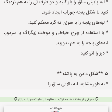
* لبه پایینی ساق را باز کنید و دو طرف آن را به هم نزدیک
کنید تا شکل پنجه جوراب ایجاد شود.
* لبه‌های پنجه را با سوزن ته گرد محکم کنید.
* با استفاده از چرخ خیاطی و دوخت زیگزاگ یا سردوز،
لبه‌های پنجه را به هم بدوزید.
* درز را اتو کنید.
5. **شکل دادن به پاشنه:**
* به طور مشابه، لبه بالایی ساق را
معرفی فروشنده ها به ترتیب ستاره در سایت جوراب بازار
فروشنده