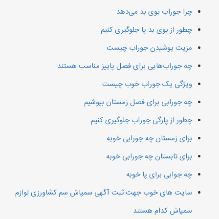
چرا جوراب بوی بد می‌دهد
چطور از بوی بد پا جلوگیری کنیم
مزیت پوشیدن جوراب چیست
چه جوراب‌هایی برای فصل پاییز مناسب هستند
ویژگی یک جوراب خوب چیست
چه جورابی برای فصل زمستان بپوشیم
چطور از پارگی جوراب جلوگیری کنیم
برای زمستان چه جورابی خوبه
برای تابستان چه جورابی خوبه
چه جوابی برای پا خوبه
سایت های خوب جهت ثبت آگهی سمپاش سم کشاورزی لوازم
سمپاش کدام هستند