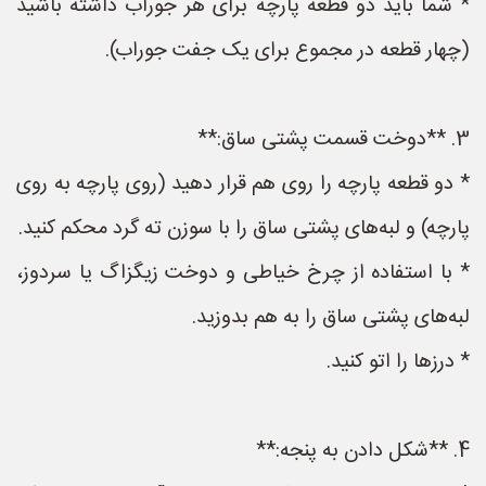
* شما باید دو قطعه پارچه برای هر جوراب داشته باشید
(چهار قطعه در مجموع برای یک جفت جوراب).
3. **دوخت قسمت پشتی ساق:**
* دو قطعه پارچه را روی هم قرار دهید (روی پارچه به روی
پارچه) و لبه‌های پشتی ساق را با سوزن ته گرد محکم کنید.
* با استفاده از چرخ خیاطی و دوخت زیگزاگ یا سردوز،
لبه‌های پشتی ساق را به هم بدوزید.
* درزها را اتو کنید.
4. **شکل دادن به پنجه:**