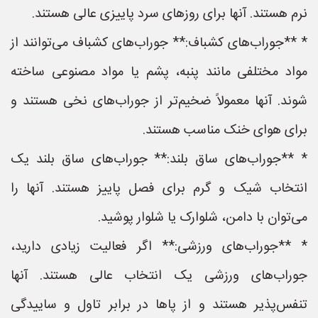
نرم هستند. آنها برای روزهای سرد پاییزی عالی هستند.
* **جوراب‌های کشباف:** جوراب‌های کشباف می‌توانند از
مواد مختلفی مانند پنبه، پشم یا مواد مصنوعی ساخته
شوند. آنها معمولاً ضخیم‌تر از جوراب‌های نخی هستند و
برای هوای خنک مناسب هستند.
* **جوراب‌های ساق بلند:** جوراب‌های ساق بلند یک
انتخاب شیک و گرم برای فصل پاییز هستند. آنها را
می‌توان با دامن، شلوارک یا شلوار پوشید.
* **جوراب‌های ورزشی:** اگر فعالیت زیادی دارید،
جوراب‌های ورزشی یک انتخاب عالی هستند. آنها
تنفس‌پذیر هستند و از پاها در برابر تاول و ساییدگی