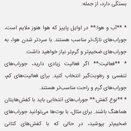
بستگی دارد، از جمله:
* **آب و هوا:** در اوایل پاییز که هوا هنوز ملایم است،
جوراب‌های نازک‌تر مناسب هستند. با سردتر شدن هوا، به
جوراب‌های ضخیم‌تر و گرم‌تر نیاز خواهید داشت.
* **فعالیت:** اگر فعالیت زیادی دارید، جوراب‌های
تنفسی و رطوبت‌گیر انتخاب کنید. برای فعالیت‌های کم،
جوراب‌های گرم و راحت مناسب‌تر هستند.
* **نوع کفش:** جوراب‌های انتخابی باید با کفش‌هایتان
هماهنگ باشند. برای مثال، با بوت‌ها می‌توانید جوراب‌های
ضخیم‌تر بپوشید، در حالی که با کفش‌های کتانی