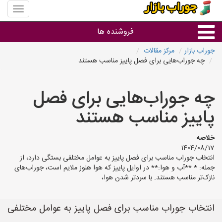
منوی
سایت
جوراب
فروشنده ها
بازار
جوراب بازار
مرکز مقالات
چه جوراب‌هایی برای فصل پاییز مناسب هستند
گروه ها
چه جوراب‌هایی برای فصل
استان ها
پاییز مناسب هستند
خلاصه
1404/08/17
انتخاب جوراب مناسب برای فصل پاییز به عوامل مختلفی بستگی دارد، از
جمله: * **آب و هوا:** در اوایل پاییز که هوا هنوز ملایم است، جوراب‌های
نازک‌تر مناسب هستند. با سردتر شدن هوا،
انتخاب جوراب مناسب برای فصل پاییز به عوامل مختلفی