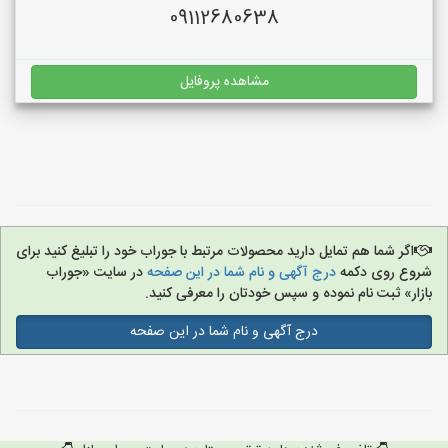
09112680638
مشاهده پروفایل
اگر شما هم تمایل دارید محصولات مرتبط با جوراب خود را تبلیغ کنید برای
شروع روی دکمه
درج آگهی و نام شما در این صفحه
در سایت «جوراب
بازار» ثبت نام نموده و سپس خودتان را معرفی کنید.
درج آگهی و نام شما در این صفحه