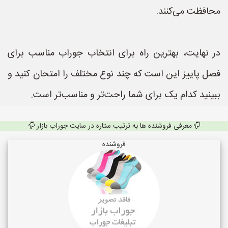
محافظت می‌کنند.
در نهایت، بهترین راه برای انتخاب جوراب مناسب برای
فصل پاییز این است که چند نوع مختلف را امتحان کنید و
ببینید کدام یک برای شما راحت‌تر و مناسب‌تر است.
معرفی فروشنده ها به ترتیب ستاره در سایت جوراب بازار
فروشنده