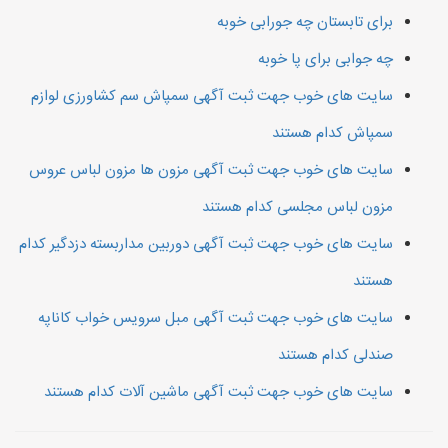
برای تابستان چه جورابی خوبه
چه جوابی برای پا خوبه
سایت های خوب جهت ثبت آگهی سمپاش سم کشاورزی لوازم
سمپاش کدام هستند
سایت های خوب جهت ثبت آگهی مزون ها مزون لباس عروس
مزون لباس مجلسی کدام هستند
سایت های خوب جهت ثبت آگهی دوربین مداربسته دزدگیر کدام
هستند
سایت های خوب جهت ثبت آگهی مبل سرویس خواب کاناپه
صندلی کدام هستند
سایت های خوب جهت ثبت آگهی ماشین آلات کدام هستند