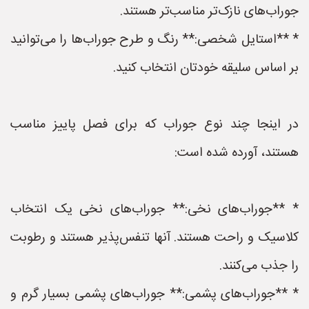
جوراب‌های نازک‌تر مناسب‌تر هستند.
* **استایل شخصی:** رنگ و طرح جوراب‌ها را می‌توانید
بر اساس سلیقه خودتان انتخاب کنید.
در اینجا چند نوع جوراب که برای فصل پاییز مناسب
هستند، آورده شده است:
* **جوراب‌های نخی:** جوراب‌های نخی یک انتخاب
کلاسیک و راحت هستند. آنها تنفس‌پذیر هستند و رطوبت
را جذب می‌کنند.
* **جوراب‌های پشمی:** جوراب‌های پشمی بسیار گرم و