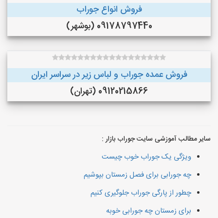
فروش انواع جوراب
09178797440 (بوشهر)
فروش عمده جوراب و لباس زیر در سراسر ایران
09120215866 (تهران)
سایر مطالب آموزشی سایت جوراب بازار :
ویژگی یک جوراب خوب چیست
چه جورابی برای فصل زمستان بپوشیم
چطور از پارگی جوراب جلوگیری کنیم
برای زمستان چه جورابی خوبه