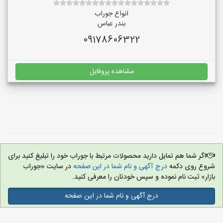
انواع جوراب
بندر عباس
09178606322
مشاهده پروفایل
اگر شما هم تمایل دارید محصولات مرتبط با جوراب خود را تبلیغ کنید برای
روع روی دکمه
درج آگهی و نام شما در این صفحه
در سایت «جوراب
زار» ثبت نام نموده و سپس خودتان را معرفی کنید.
درج آگهی و نام شما در این صفحه