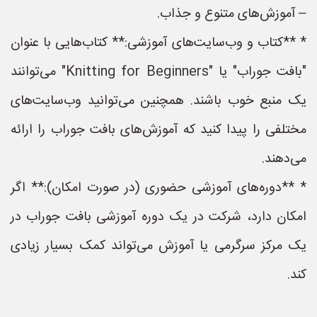
 آموزش‌های متنوع و جذاب.
 **کتاب و وب‌سایت‌های آموزشی:** کتاب‌هایی با عنوان
"بافت جوراب" یا "Knitting for Beginners" می‌توانند
ک منبع خوب باشند. همچنین می‌توانید وب‌سایت‌های
ختلفی را پیدا کنید که آموزش‌های بافت جوراب را ارائه
‌دهند.
 **دوره‌های آموزشی حضوری (در صورت امکان):** اگر
مکان دارد، شرکت در یک دوره آموزشی بافت جوراب در
ک مرکز سرگرمی یا آموزش می‌تواند کمک بسیار زیادی
د.