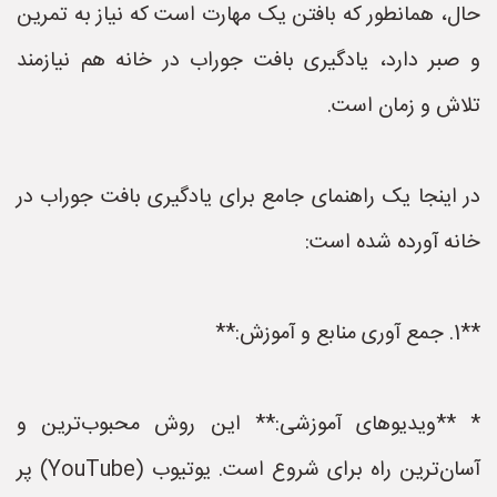
ال، همانطور که بافتن یک مهارت است که نیاز به تمرین
 صبر دارد، یادگیری بافت جوراب در خانه هم نیازمند
لاش و زمان است.
ر اینجا یک راهنمای جامع برای یادگیری بافت جوراب در
انه آورده شده است:
منابع و آموزش:**
 **ویدیوهای آموزشی:** این روش محبوب‌ترین و
آسان‌ترین راه برای شروع است. یوتیوب (YouTube) پر