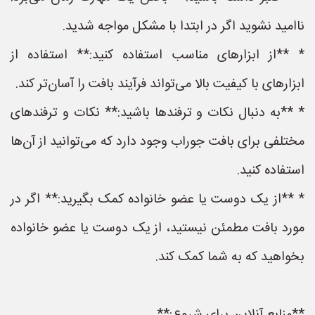
امید نشوید اگر در ابتدا با مشکل مواجه شدید.
 **از ابزارهای مناسب استفاده کنید:** استفاده از
زارهای با کیفیت بالا می‌تواند فرآیند بافت را آسان‌تر کند.
 **به دنبال نکات و ترفندها باشید:** نکات و ترفندهای
تلفی برای بافت جوراب وجود دارد که می‌توانید از آن‌ها
تفاده کنید.
 **از یک دوست یا عضو خانواده کمک بگیرید:** اگر در
ورد بافت مطمئن نیستید، از یک دوست یا عضو خانواده
خواهید که به شما کمک کند.