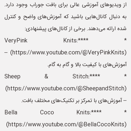
ز ویدیوهای آموزشی عالی برای بافت جوراب وجود دارد.
ه دنبال کانال‌هایی باشید که آموزش‌های واضح و کنترل
ه ارائه می‌دهند. برخی از کانال‌های پیشنهادی:
* **VeryPink Knits:**
(https://www.youtube.com/@VeryPinkKnits) –
وزش‌های با کیفیت بالا و گام به گام.
* **Sheep & Stitch:**
(https://www.youtube.com/@SheepandStitch
 آموزش‌های با تمرکز بر تکنیک‌های مختلف بافت.
* **Bella Coco Knits:**
(https://www.youtube.com/@BellaCocoKnits