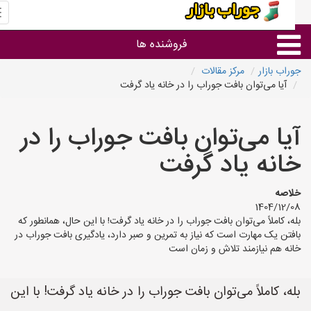
منو
سا
جور
فروشنده ها
بازا
راب بازار
مرکز مقالات
آیا می‌توان بافت جوراب را در خانه یاد گرفت
گروه ها
یا می‌توان بافت جوراب را در
استان ها
انه یاد گرفت
اصه
1404/12/
ه، کاملاً می‌توان بافت جوراب را در خانه یاد گرفت! با این حال، همانطور که
فتن یک مهارت است که نیاز به تمرین و صبر دارد، یادگیری بافت جوراب در
نه هم نیازمند تلاش و زمان است
ه، کاملاً می‌توان بافت جوراب را در خانه یاد گرفت! با این