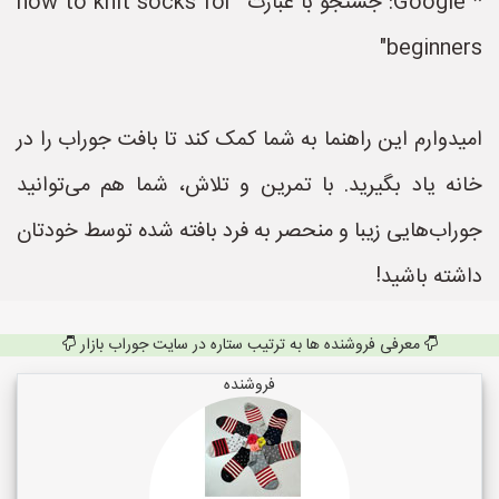
* Google: جستجو با عبارت "how to knit socks for
beginners
یدوارم این راهنما به شما کمک کند تا بافت جوراب را در
انه یاد بگیرید. با تمرین و تلاش، شما هم می‌توانید
وراب‌هایی زیبا و منحصر به فرد بافته شده توسط خودتان
اشته باشید!
معرفی فروشنده ها به ترتیب ستاره در سایت جوراب بازار
فروشنده