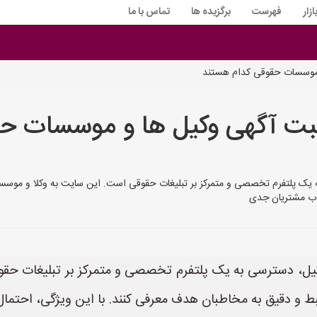
زار
فهرست
برگزیده ها
تماس با ما
موسسات حقوقی کدام هستند
 آگهی وکیل ها و موسسات حق
ه یک پلتفرم تخصصی و متمرکز بر تبلیغات حقوقی است. این سایت به وکلا و موس
جذب مشتریان جدی
وکیل، دسترسی به یک پلتفرم تخصصی و متمرکز بر تبلیغات حق
 و دقیق به مخاطبان هدف معرفی کنند. با این ویژگی، احتمال