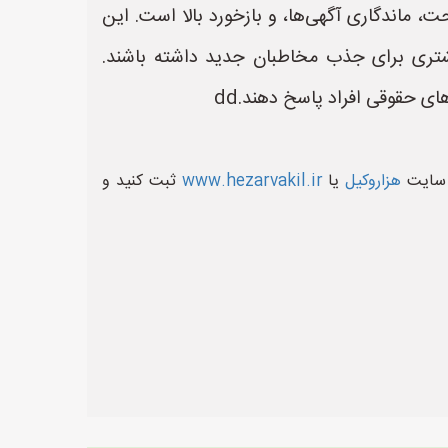
ت، ماندگاری آگهی‌ها، و بازخورد بالا است. این
شتری برای جذب مخاطبان جدید داشته باشند.
ی حقوقی افراد پاسخ دهند.dd
ر سایت
هزاروکیل
یا
www.hezarvakil.ir
ثبت کنید و