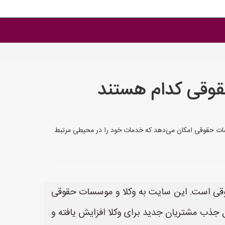
وقی کدام هستند
سات حقوقی امکان می‌دهد که خدمات خود را در محیطی مرتبط
وقی است. این سایت به وکلا و موسسات حقوقی
 جذب مشتریان جدید برای وکلا افزایش یافته و