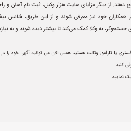
 دهند. از دیگر مزایای سایت هزار وکیل، ثبت نام آسان و راح
ر همکاران خود نیز معرفی شوند و از این طریق، شانس بی
ستجوگر، به وکلا کمک می‌کند تا بیشتر دیده شوند و به نیازها
ستری یا کارآموز وکالت هستید همین الان می توانید آگهی خود را د
فی کنید.
یک نمایید.