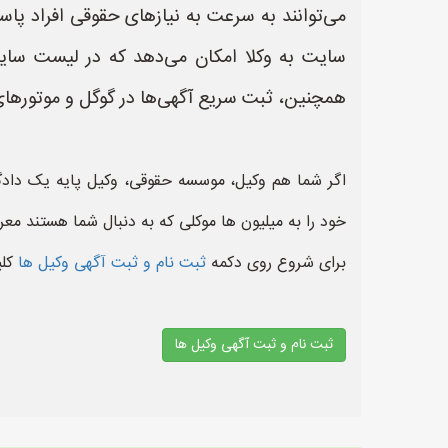
می‌توانند به سرعت به نیازهای حقوقی افراد پاسخ
سایت به وکلا امکان می‌دهد که در لیست سای
همچنین، ثبت سریع آگهی‌ها در گوگل و موتورهای ج
اگر شما هم وکیل، موسسه حقوقی، وکیل پایه یک دادگ
خود را به میلیون ها موکلی که به دنبال شما هستند معر
برای شروع روی دکمه
ثبت نام و ثبت آگهی وکیل ها
کل
ثبت نام و ثبت آگهی وکیل ها