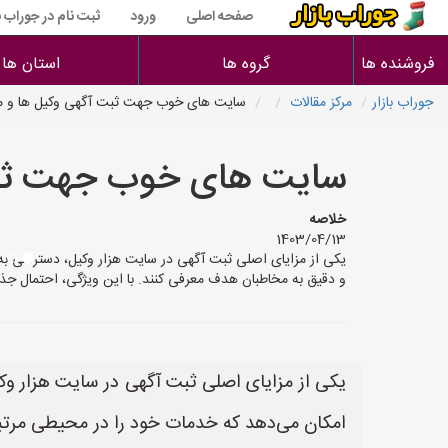
صفحه اصلی
ورود
ثبت نام در جوراب با
فروشنده ها
گروه ها
استان ها
جوراب بازار
مرکز مقالات
سایت های خوب جهت ثبت آگهی وکیل ها و 
سایت های خوب جهت ثبت
خلاصه
1403/04/13
یکی از مزایای اصلی ثبت آگهی در سایت هزار وکیل، دسترسی ب
و دقیق به مخاطبان هدف معرفی کنند. با این ویژگی، احتمال 
یکی از مزایای اصلی ثبت آگهی در سایت هزار 
امکان می‌دهد که خدمات خود را در محیطی مرتبط